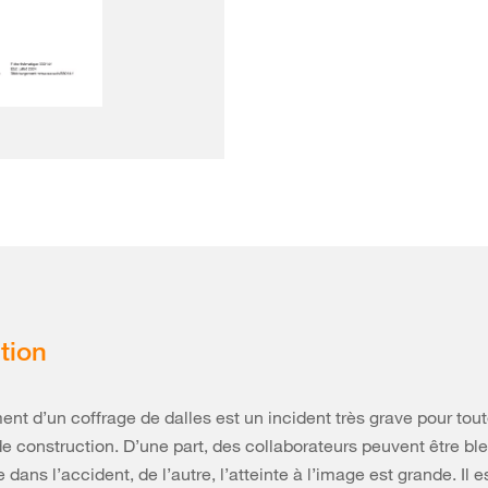
tion
ent d’un coffrage de dalles est un incident très grave pour tou
de construction. D’une part, des collaborateurs peuvent être ble
e dans l’accident, de l’autre, l’atteinte à l’image est grande. Il e