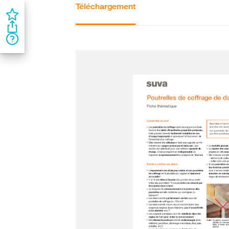
Téléchargement