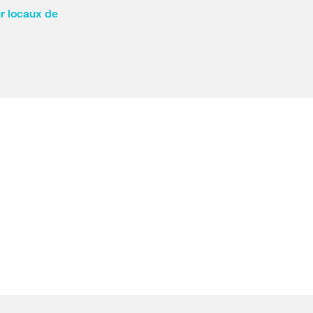
r locaux de