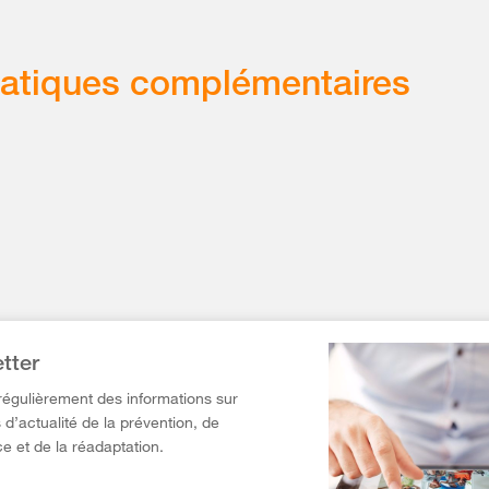
atiques complémentaires
tter
égulièrement des informations sur
 d’actualité de la prévention, de
e et de la réadaptation.