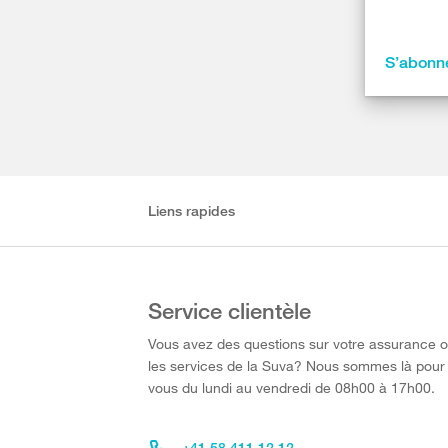
S’abonne
Liens rapides
Service clientèle
Vous avez des questions sur votre assurance 
les services de la Suva? Nous sommes là pour
vous du lundi au vendredi de 08h00 à 17h00.
+41 58 411 12 12