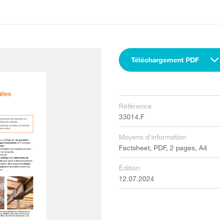
Téléchargement PDF
Référence
33014.F
Moyens d'information
Factsheet, PDF, 2 pages, A4
Édition
12.07.2024