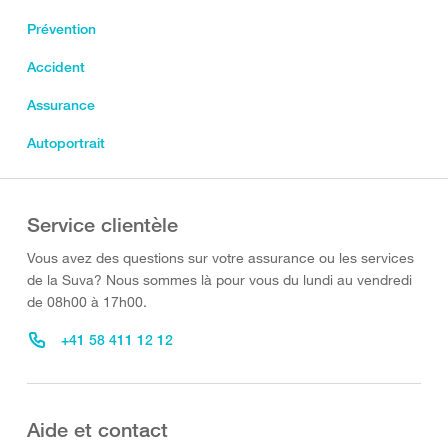
Prévention
Accident
Assurance
Autoportrait
Service clientèle
Vous avez des questions sur votre assurance ou les services
de la Suva? Nous sommes là pour vous du lundi au vendredi
de 08h00 à 17h00.
+41 58 411 12 12
Aide et contact