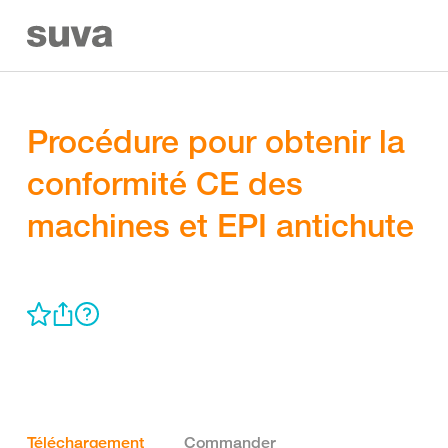
Procédure pour obtenir la
conformité CE des
machines et EPI antichute
Téléchargement
Commander