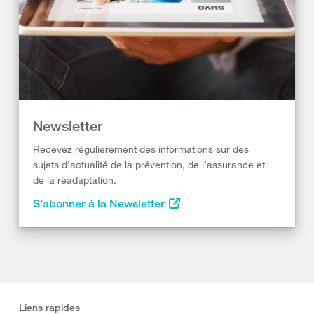
Newsletter
Recevez régulièrement des informations sur des
sujets d’actualité de la prévention, de l’assurance et
de la réadaptation.
S’abonner à la Newsletter
Liens rapides