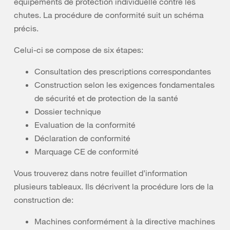
équipements de protection individuelle contre les
chutes. La procédure de conformité suit un schéma
précis.
Celui-ci se compose de six étapes:
Consultation des prescriptions correspondantes
Construction selon les exigences fondamentales
de sécurité et de protection de la santé
Dossier technique
Evaluation de la conformité
Déclaration de conformité
Marquage CE de conformité
Vous trouverez dans notre feuillet d’information
plusieurs tableaux. Ils décrivent la procédure lors de la
construction de:
Machines conformément à la directive machines