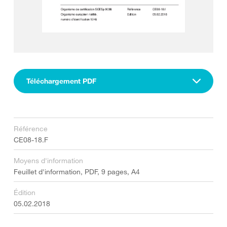
Téléchargement PDF
Référence
CE08-18.F
Moyens d'information
Feuillet d'information, PDF, 9 pages, A4
Édition
05.02.2018