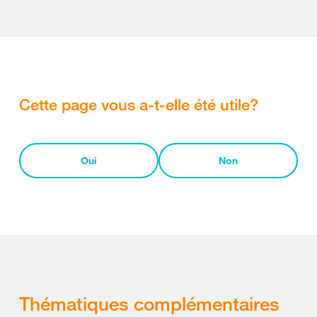
Cette page vous a-t-elle été utile?
Oui
Non
Thématiques complémentaires