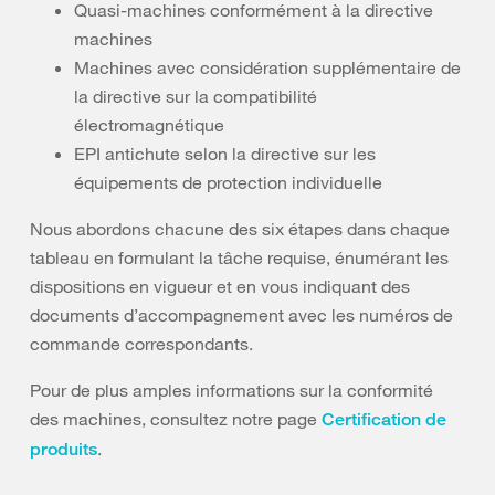
Quasi-machines conformément à la directive
machines
Machines avec considération supplémentaire de
la directive sur la compatibilité
électromagnétique
EPI antichute selon la directive sur les
équipements de protection individuelle
Nous abordons chacune des six étapes dans chaque
tableau en formulant la tâche requise, énumérant les
dispositions en vigueur et en vous indiquant des
documents d’accompagnement avec les numéros de
commande correspondants.
Pour de plus amples informations sur la conformité
des machines, consultez notre page
Certification de
.
produits