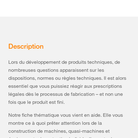
Description
Lors du développement de produits techniques, de
nombreuses questions apparaissent sur les
dispositions, normes ou règles techniques. Il est alors
essentiel que vous puissiez réagir aux prescriptions
légales dès le processus de fabrication – et non une
fois que le produit est fini.
Notre fiche thématique vous vient en aide. Elle vous
montre ce à quoi prêter attention lors de la
construction de machines, quasi-machines et