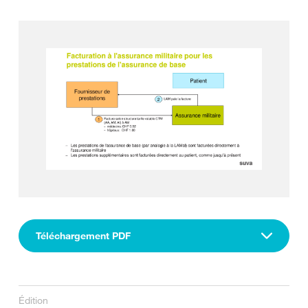
Téléchargement PDF
Édition