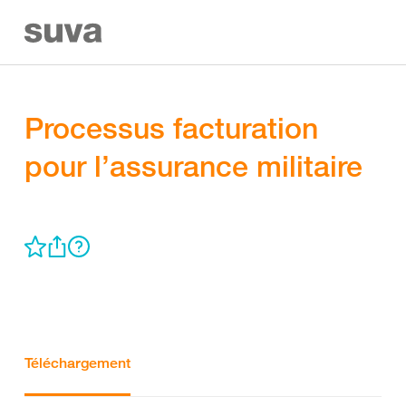
Processus facturation
pour l’assurance militaire
Téléchargement