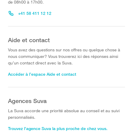
de 08h00 à 17h00.
+41 58 411 12 12
Aide et contact
Vous avez des questions sur nos offres ou quelque chose à
nous communiquer? Vous trouverez ici des réponses ainsi
qu’un contact direct avec la Suva.
Accéder à l’espace Aide et contact
Agences Suva
La Suva accorde une priorité absolue au conseil et au suivi
personnalisés.
Trouvez l'agence Suva la plus proche de chez vous.