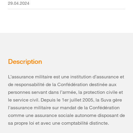
29.04.2024
Description
L’assurance militaire est une institution d’assurance et
de responsabilité de la Confédération destinée aux
personnes servant dans l’armée, la protection civile et
le service civil. Depuis le 1er juillet 2005, la Suva gère
l'assurance militaire sur mandat de la Confédération
comme une assurance sociale autonome disposant de
sa propre loi et avec une comptabilité distincte.