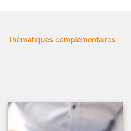
Thématiques complémentaires