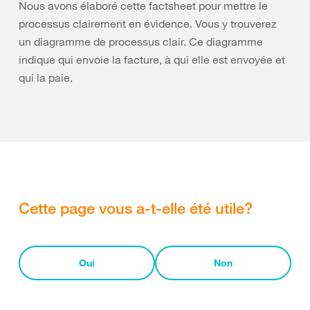
Nous avons élaboré cette factsheet pour mettre le
processus clairement en évidence. Vous y trouverez
un diagramme de processus clair. Ce diagramme
indique qui envoie la facture, à qui elle est envoyée et
qui la paie.
Cette page vous a-t-elle été utile?
Oui
Non