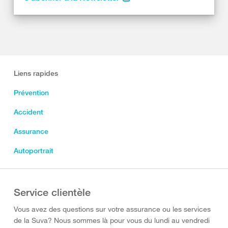
Liens rapides
Prévention
Accident
Assurance
Autoportrait
Service clientèle
Vous avez des questions sur votre assurance ou les services
de la Suva? Nous sommes là pour vous du lundi au vendredi