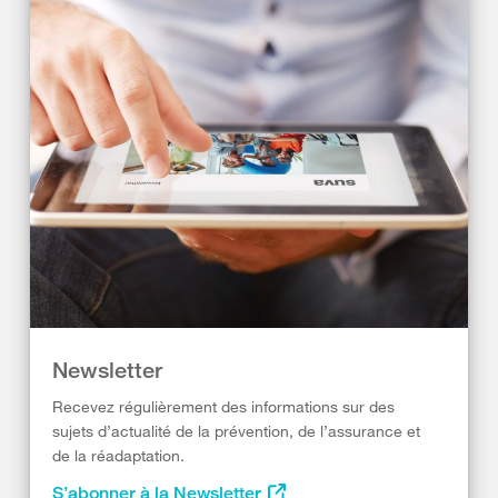
Newsletter
Recevez régulièrement des informations sur des
sujets d’actualité de la prévention, de l’assurance et
de la réadaptation.
S’abonner à la Newsletter