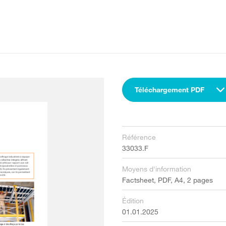
Téléchargement PDF
Référence
33033.F
Moyens d'information
Factsheet, PDF, A4, 2 pages
Édition
01.01.2025