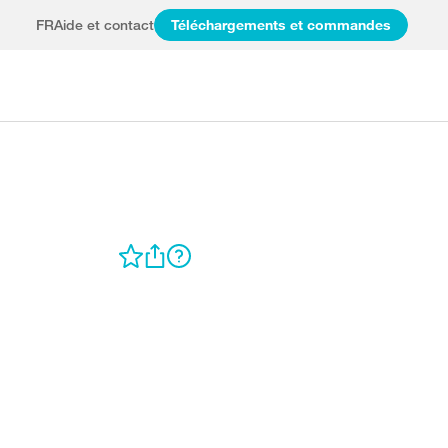
FR
Aide et contact
Téléchargements et commandes