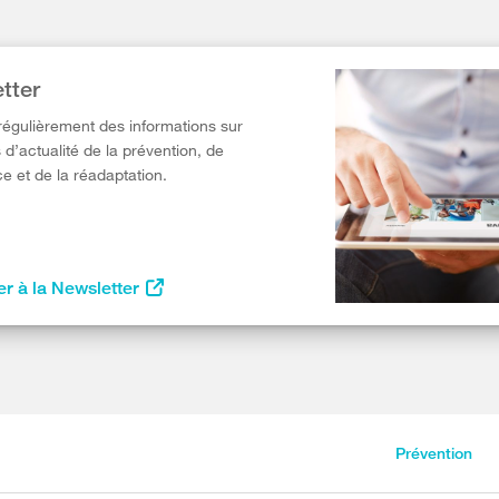
tter
égulièrement des informations sur
 d’actualité de la prévention, de
e et de la réadaptation.
r à la Newsletter
Prévention