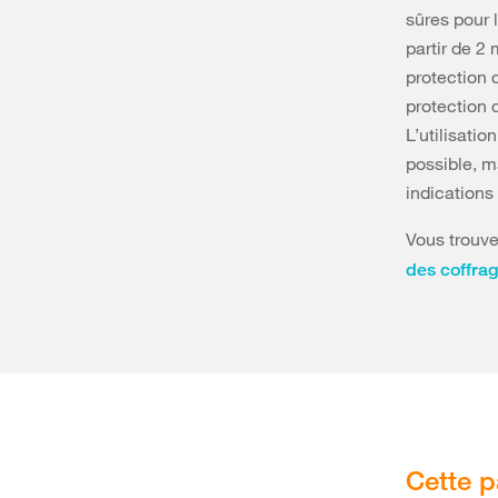
sûres pour 
partir de 2 
protection 
protection 
L’utilisati
possible, m
indications
Vous trouve
des coffrag
Cette p