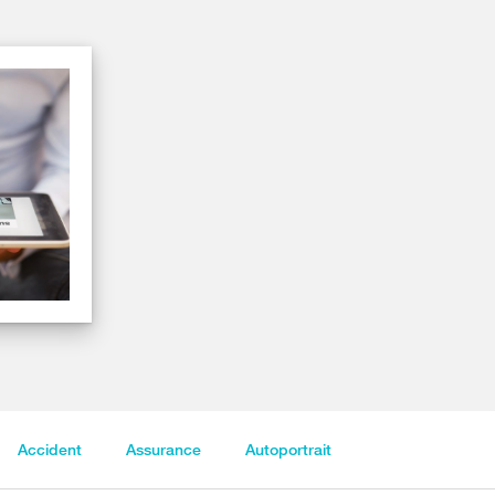
Accident
Assurance
Autoportrait