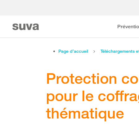
Préventi
Page d’accueil
Téléchargements 
Protection co
pour le coffra
thématique