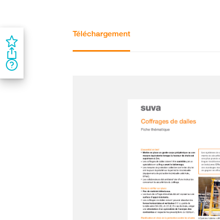
Téléchargement