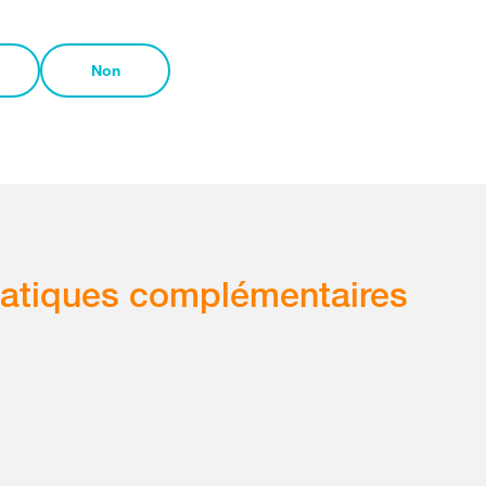
Non
atiques complémentaires