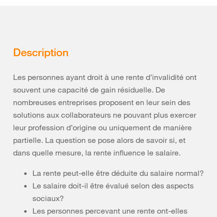
Description
Les personnes ayant droit à une rente d’invalidité ont
souvent une capacité de gain résiduelle. De
nombreuses entreprises proposent en leur sein des
solutions aux collaborateurs ne pouvant plus exercer
leur profession d’origine ou uniquement de manière
partielle. La question se pose alors de savoir si, et
dans quelle mesure, la rente influence le salaire.
La rente peut-elle être déduite du salaire normal?
Le salaire doit-il être évalué selon des aspects
sociaux?
Les personnes percevant une rente ont-elles