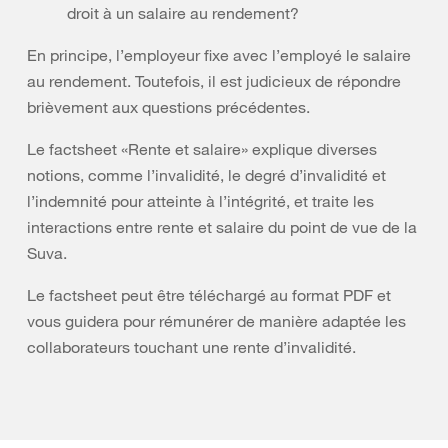
droit à un salaire au rendement?
En principe, l’employeur fixe avec l’employé le salaire
au rendement. Toutefois, il est judicieux de répondre
brièvement aux questions précédentes.
Le factsheet «Rente et salaire» explique diverses
notions, comme l’invalidité, le degré d’invalidité et
l’indemnité pour atteinte à l’intégrité, et traite les
interactions entre rente et salaire du point de vue de la
Suva.
Le factsheet peut être téléchargé au format PDF et
vous guidera pour rémunérer de manière adaptée les
collaborateurs touchant une rente d’invalidité.