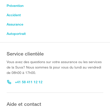
Prévention
Accident
Assurance
Autoportrait
Service clientèle
Vous avez des questions sur votre assurance ou les services
de la Suva? Nous sommes là pour vous du lundi au vendredi
de 08h00 à 17h00.
+41 58 411 12 12
Aide et contact