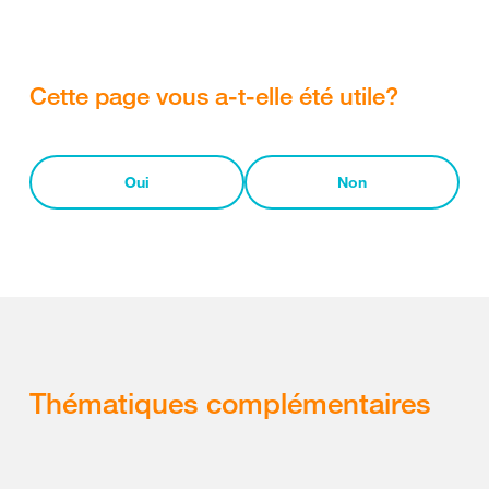
Cette page vous a-t-elle été utile?
Oui
Non
Thématiques complémentaires