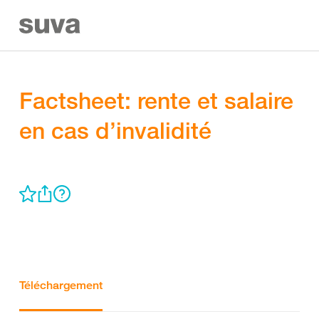
Factsheet: rente et salaire
en cas d’invalidité
Téléchargement