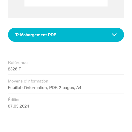
Téléchargement PDF
Référence
2328.F
Moyens d'information
Feuillet d'information, PDF, 2 pages, A4
Édition
07.03.2024