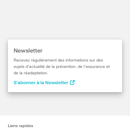
Newsletter
Recevez régulièrement des informations sur des
sujets d’actualité de la prévention, de l’assurance et
de la réadaptation.
S’abonner à la Newsletter
Liens rapides