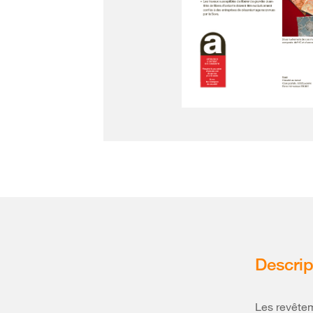
Descrip
Les revêtem