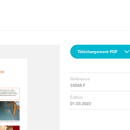
Téléchargement PDF
Référence
33048.F
Édition
01.03.2022