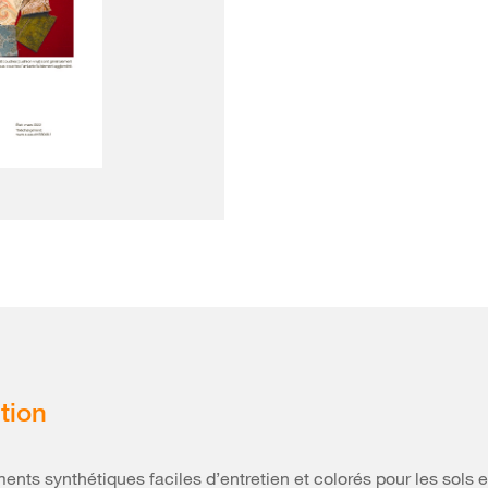
tion
ents synthétiques faciles d’entretien et colorés pour les sols et