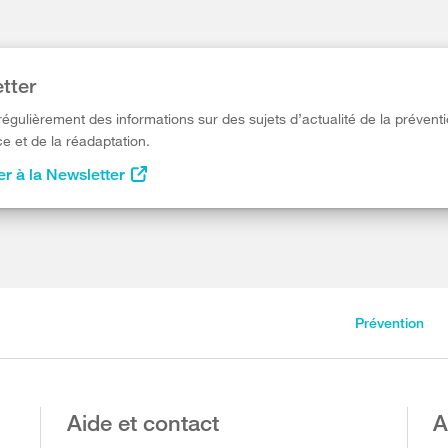
tter
égulièrement des informations sur des sujets d’actualité de la préventi
e et de la réadaptation.
r à la Newsletter
Prévention
Aide et contact
A