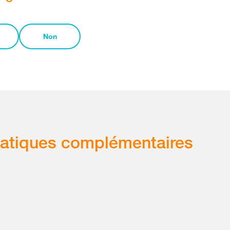
Non
atiques complémentaires