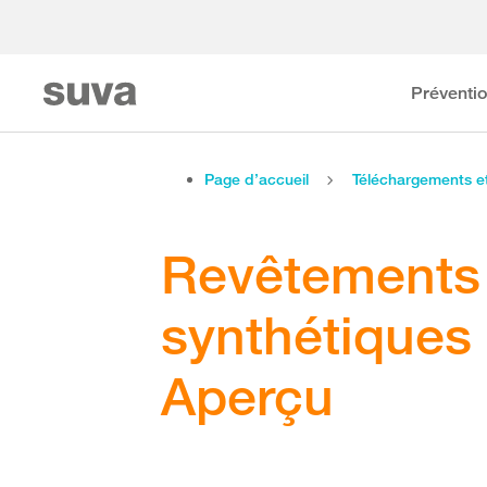
Préventi
Page d’accueil
Téléchargements 
Revêtements 
synthétiques
Aperçu