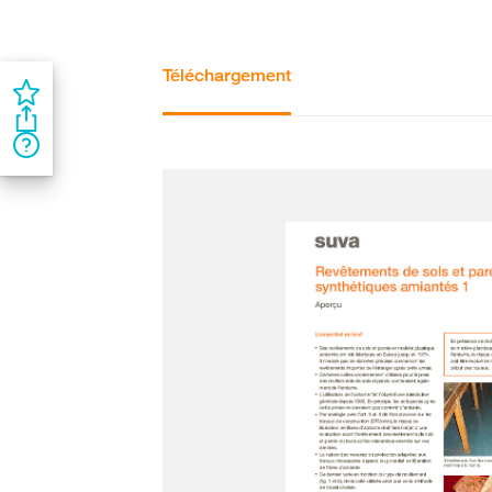
Téléchargement