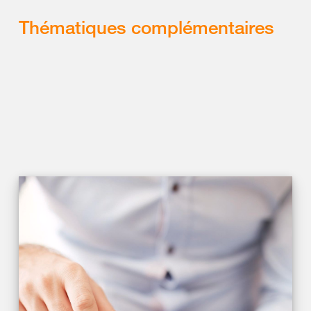
Thématiques complémentaires