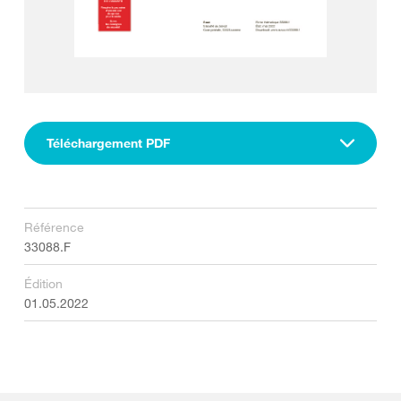
Téléchargement PDF
Référence
33088.F
Édition
01.05.2022