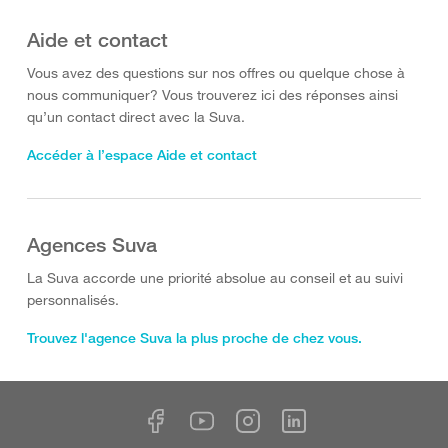
Aide et contact
Vous avez des questions sur nos offres ou quelque chose à
nous communiquer? Vous trouverez ici des réponses ainsi
qu’un contact direct avec la Suva.
Accéder à l’espace Aide et contact
Agences Suva
La Suva accorde une priorité absolue au conseil et au suivi
personnalisés.
Trouvez l'agence Suva la plus proche de chez vous.