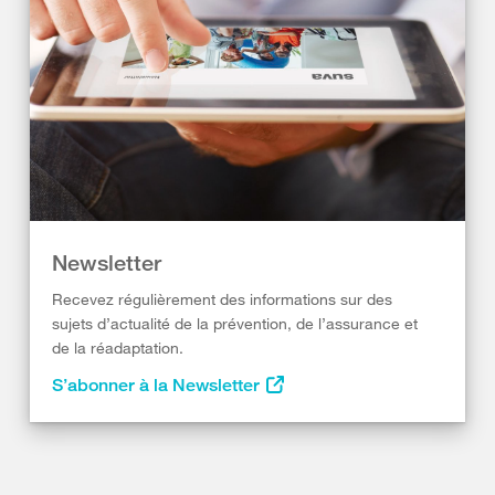
Newsletter
Recevez régulièrement des informations sur des
sujets d’actualité de la prévention, de l’assurance et
de la réadaptation.
S’abonner à la Newsletter