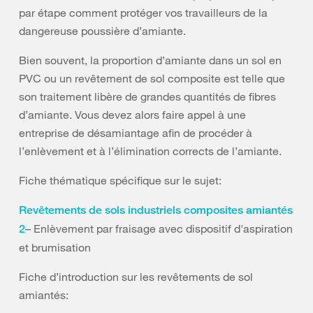
par étape comment protéger vos travailleurs de la
dangereuse poussière d’amiante.
Bien souvent, la proportion d’amiante dans un sol en
PVC ou un revêtement de sol composite est telle que
son traitement libère de grandes quantités de fibres
d’amiante. Vous devez alors faire appel à une
entreprise de désamiantage afin de procéder à
l’enlèvement et à l’élimination corrects de l’amiante.
Fiche thématique spécifique sur le sujet:
Revêtements de sols industriels composites amiantés
– Enlèvement par fraisage avec dispositif d'aspiration
2
et brumisation
Fiche d’introduction sur les revêtements de sol
amiantés: