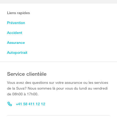
Liens rapides
Prévention
Accident
Assurance
Autoportrait
Service clientèle
Vous avez des questions sur votre assurance ou les services
de la Suva? Nous sommes là pour vous du lundi au vendredi
de 08h00 à 17h00.
+41 58 411 12 12