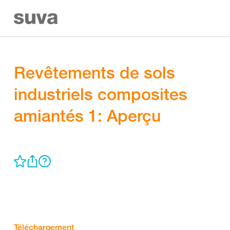
Revêtements de sols
industriels composites
amiantés 1: Aperçu
Téléchargement