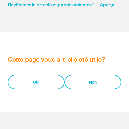
Revêtements de sols et parois amiantés 1 – Aperçu
Cette page vous a-t-elle été utile?
Oui
Non