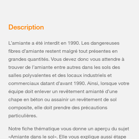
Description
L’amiante a été interdit en 1990. Les dangereuses
fibres d’amiante restent malgré tout présentes en
grandes quantités. Vous devez donc vous attendre à
trouver de l’amiante entre autres dans les sols des
salles polyvalentes et des locaux industriels et
commerciaux datant d’avant 1990. Ainsi, lorsque votre
équipe doit enlever un revêtement amianté d’une
chape en béton ou assainir un revêtement de sol
composite, elle doit prendre des précautions
particulières.
Notre fiche thématique vous donne un aperçu du sujet
«Amiante dans le sol». Elle vous explique aussi étape