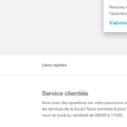
Recevez r
l’assuranc
S’abonne
Liens rapides
Service clientèle
Vous avez des questions sur votre assurance 
les services de la Suva? Nous sommes là pour
vous du lundi au vendredi de 08h00 à 17h00.