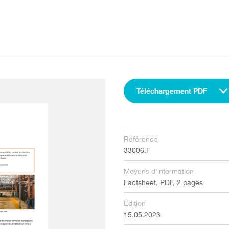
Téléchargement PDF
Référence
33006.F
Moyens d'information
Factsheet, PDF, 2 pages
Édition
15.05.2023