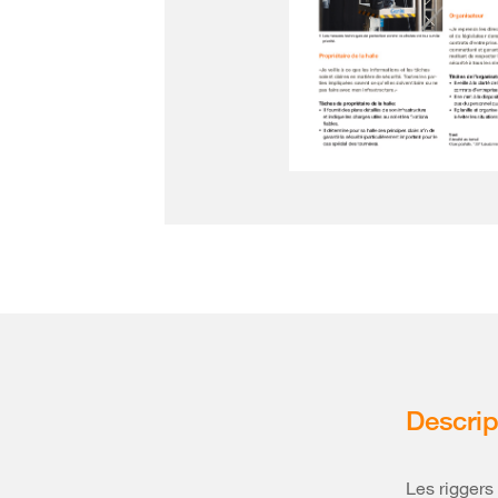
Descrip
Les riggers