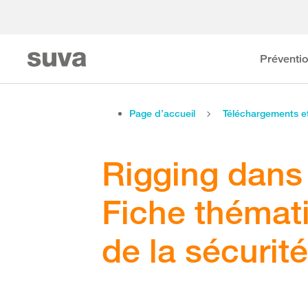
Préventi
Page d’accueil
Téléchargements 
Rigging dans 
Fiche thémati
de la sécurit