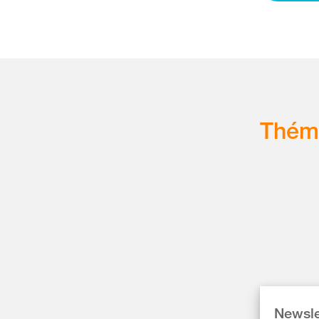
Thém
Newsle