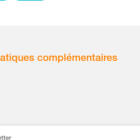
atiques complémentaires
tter