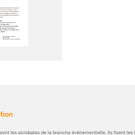
tion
 sont les acrobates de la branche événementielle. Ils fixent les 