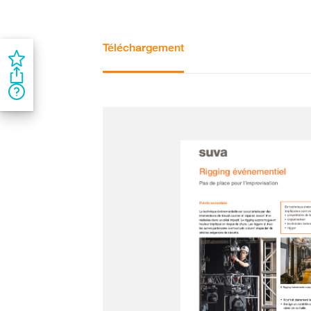
Téléchargement