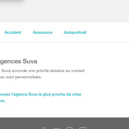
Accident
Assurance
Autoportrait
gences Suva
 Suva accorde une priorité absolue au conseil
 au suivi personnalisés.
ouvez l'agence Suva la plus proche de chez
us.