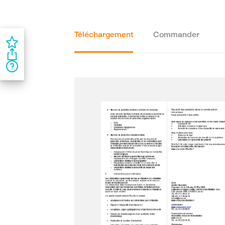
Téléchargement
Commander