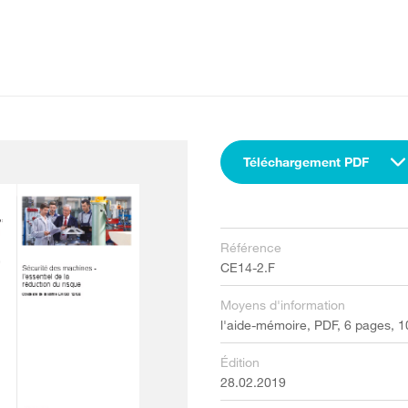
Téléchargement PDF
Référence
CE14-2.F
Moyens d'information
l'aide-mémoire, PDF, 6 pages, 
Édition
28.02.2019