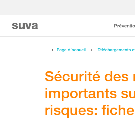
Préventi
Page d’accueil
Téléchargements 
Sécurité des
importants su
risques: fich