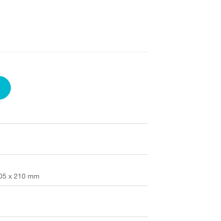
105 x 210 mm