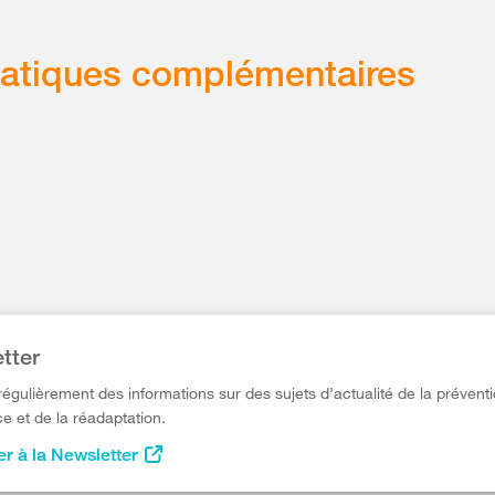
atiques complémentaires
tter
égulièrement des informations sur des sujets d’actualité de la préventi
e et de la réadaptation.
r à la Newsletter