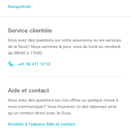
Autoportrait
Service clientèle
Vous avez des questions sur votre assurance ou les services
de la Suva? Nous sommes là pour vous du lundi au vendredi
de 08h00 à 17h00.
+41 58 411 12 12
Aide et contact
Vous avez des questions sur nos offres ou quelque chose à
nous communiquer? Vous trouverez ici des réponses ainsi
qu’un contact direct avec la Suva.
Accéder à l’espace Aide et contact