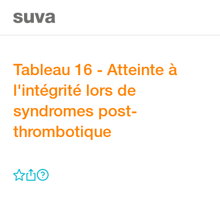
Tableau 16 - Atteinte à
l'intégrité lors de
syndromes post-
thrombotique