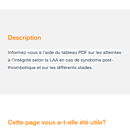
Description
Informez-vous à l’aide du tableau PDF sur les atteintes
à l’intégrité selon la LAA en cas de syndrome post-
thrombotique et sur les différents stades.
Cette page vous a-t-elle été utile?