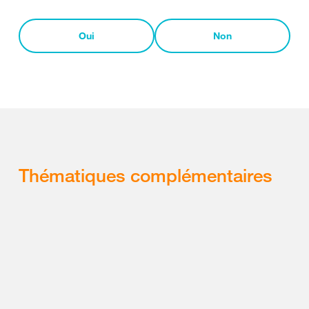
Oui
Non
Thématiques complémentaires