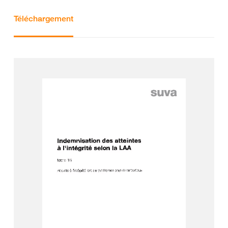
Téléchargement