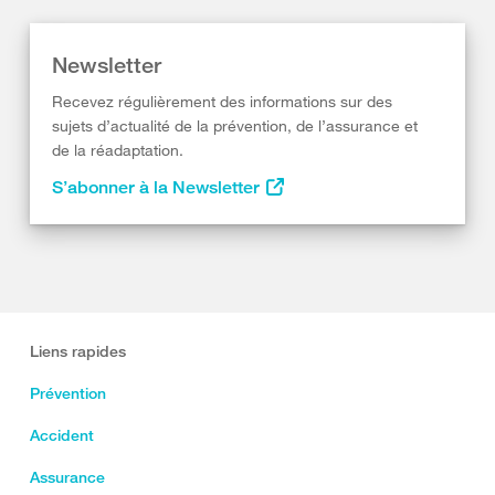
Newsletter
Recevez régulièrement des informations sur des
sujets d’actualité de la prévention, de l’assurance et
de la réadaptation.
S’abonner à la Newsletter
Liens rapides
Prévention
Accident
Assurance