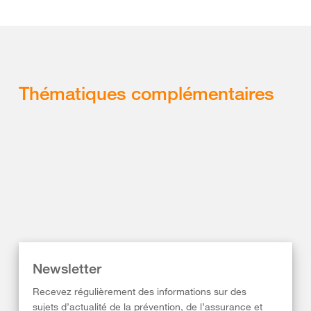
Thématiques complémentaires
Newsletter
Recevez régulièrement des informations sur des
sujets d’actualité de la prévention, de l’assurance et