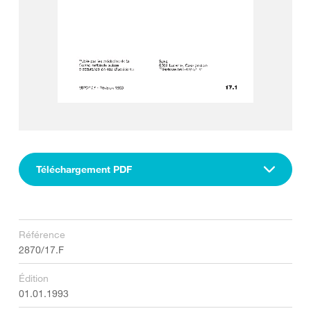
Téléchargement PDF
Référence
2870/17.F
Édition
01.01.1993