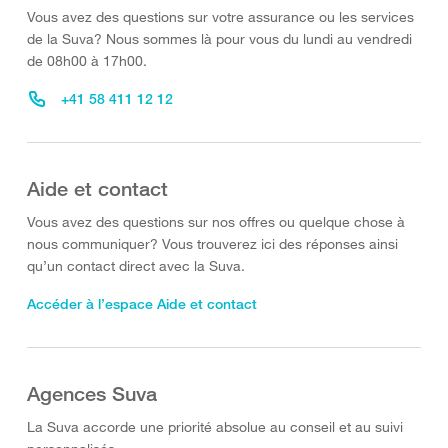
Vous avez des questions sur votre assurance ou les services
de la Suva? Nous sommes là pour vous du lundi au vendredi
de 08h00 à 17h00.
+41 58 411 12 12
Aide et contact
Vous avez des questions sur nos offres ou quelque chose à
nous communiquer? Vous trouverez ici des réponses ainsi
qu’un contact direct avec la Suva.
Accéder à l’espace Aide et contact
Agences Suva
La Suva accorde une priorité absolue au conseil et au suivi