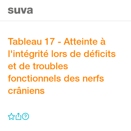
Tableau 17 - Atteinte à
l'intégrité lors de déficits
et de troubles
fonctionnels des nerfs
crâniens