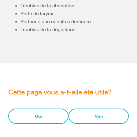
Troubles de la phonation
Perte du larynx
Porteur d’une canule à demeure
Troubles de la déglutition
Cette page vous a-t-elle été utile?
Oui
Non