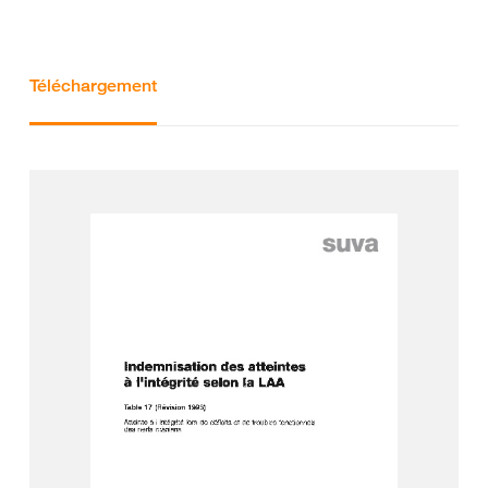
Téléchargement