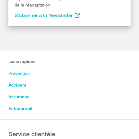
de la réadaptation.
S’abonner à la Newsletter
Liens rapides
Prévention
Accident
Assurance
Autoportrait
Service clientèle