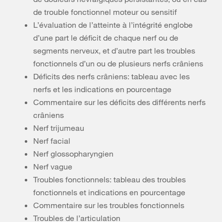
de trouble fonctionnel moteur ou sensitif
L’évaluation de l’atteinte à l’intégrité englobe
d’une part le déficit de chaque nerf ou de
segments nerveux, et d’autre part les troubles
fonctionnels d’un ou de plusieurs nerfs crâniens
Déficits des nerfs crâniens: tableau avec les
nerfs et les indications en pourcentage
Commentaire sur les déficits des différents nerfs
crâniens
Nerf trijumeau
Nerf facial
Nerf glossopharyngien
Nerf vague
Troubles fonctionnels: tableau des troubles
fonctionnels et indications en pourcentage
Commentaire sur les troubles fonctionnels
Troubles de l’articulation