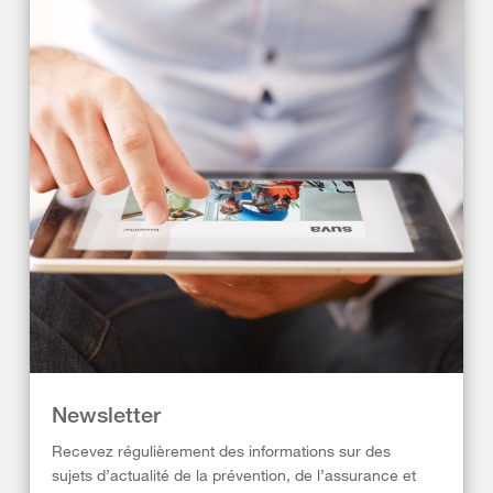
Newsletter
Recevez régulièrement des informations sur des
sujets d’actualité de la prévention, de l’assurance et