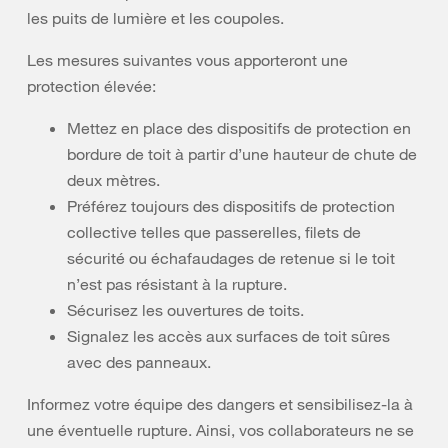
les puits de lumière et les coupoles.
Les mesures suivantes vous apporteront une
protection élevée:
Mettez en place des dispositifs de protection en
bordure de toit à partir d’une hauteur de chute de
deux mètres.
Préférez toujours des dispositifs de protection
collective telles que passerelles, filets de
sécurité ou échafaudages de retenue si le toit
n’est pas résistant à la rupture.
Sécurisez les ouvertures de toits.
Signalez les accès aux surfaces de toit sûres
avec des panneaux.
Informez votre équipe des dangers et sensibilisez-la à
une éventuelle rupture. Ainsi, vos collaborateurs ne se