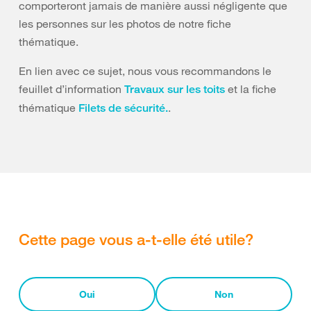
comporteront jamais de manière aussi négligente que
les personnes sur les photos de notre fiche
thématique.
En lien avec ce sujet, nous vous recommandons le
feuillet d’information
et la fiche
Travaux sur les toits
thématique
.
Filets de sécurité.
Cette page vous a-t-elle été utile?
Oui
Non