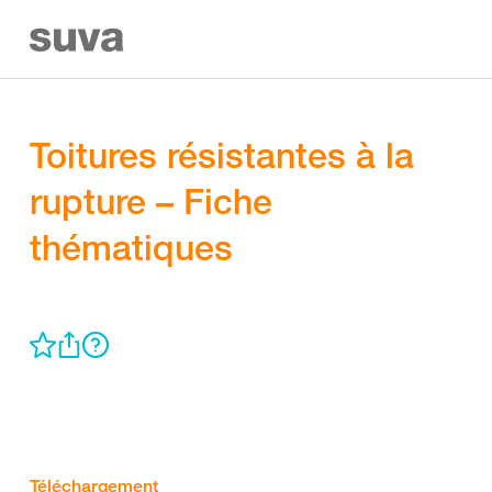
Toitures résistantes à la
rupture – Fiche
thématiques
Téléchargement