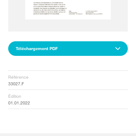
Téléchargement PDF
Référence
33027.F
Édition
01.01.2022