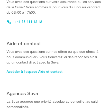
Vous avez des questions sur votre assurance ou les services
de la Suva? Nous sommes là pour vous du lundi au vendredi
de 08h00 à 17h00.
+41 58 411 12 12
Aide et contact
Vous avez des questions sur nos offres ou quelque chose à
nous communiquer? Vous trouverez ici des réponses ainsi
qu’un contact direct avec la Suva.
Accéder à l’espace Aide et contact
Agences Suva
La Suva accorde une priorité absolue au conseil et au suivi
personnalisés.