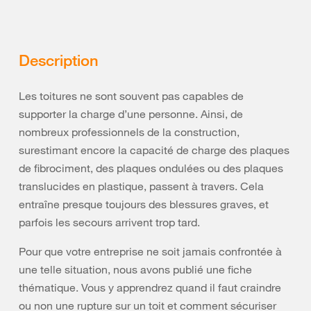
Description
Les toitures ne sont souvent pas capables de
supporter la charge d’une personne. Ainsi, de
nombreux professionnels de la construction,
surestimant encore la capacité de charge des plaques
de fibrociment, des plaques ondulées ou des plaques
translucides en plastique, passent à travers. Cela
entraîne presque toujours des blessures graves, et
parfois les secours arrivent trop tard.
Pour que votre entreprise ne soit jamais confrontée à
une telle situation, nous avons publié une fiche
thématique. Vous y apprendrez quand il faut craindre
ou non une rupture sur un toit et comment sécuriser