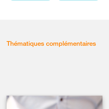
Thématiques complémentaires