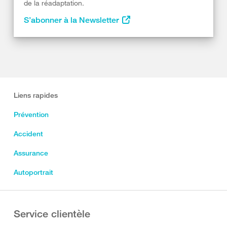
de la réadaptation.
S’abonner à la Newsletter
Liens rapides
Prévention
Accident
Assurance
Autoportrait
Service clientèle