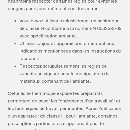
néanmoins respecter certaines règles pour éviter les
dangers pour vous-même et pour les autres:
Vous devez utiliser exclusivement un aspirateur
de classe H conforme à la norme EN 60335-2-69
avec spécification amiante.
Utilisez toujours l’appareil conformément aux
indications mentionnées dans les instructions du
fabricant.
Respectez scrupuleusement les règles de
sécurité en vigueur pour la manipulation de
matériaux contenant de l’amiante.
Cette fiche thématique expose les préparatifs
permettant de poser les fondements d’un travail sûr et
les techniques de travail pertinentes. Après l’utilisation
d’un aspirateur de classe H pour l’amiante, certaines
prescriptions particulières s’appliquent pour le