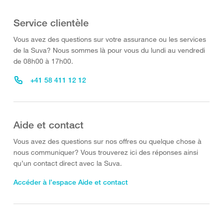
Service clientèle
Vous avez des questions sur votre assurance ou les services
de la Suva? Nous sommes là pour vous du lundi au vendredi
de 08h00 à 17h00.
+41 58 411 12 12
Aide et contact
Vous avez des questions sur nos offres ou quelque chose à
nous communiquer? Vous trouverez ici des réponses ainsi
qu’un contact direct avec la Suva.
Accéder à l’espace Aide et contact