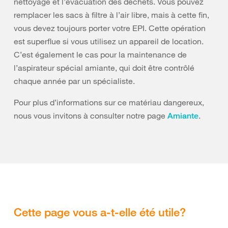
nettoyage et l’évacuation des déchets. Vous pouvez
remplacer les sacs à filtre à l’air libre, mais à cette fin,
vous devez toujours porter votre EPI. Cette opération
est superflue si vous utilisez un appareil de location.
C’est également le cas pour la maintenance de
l’aspirateur spécial amiante, qui doit être contrôlé
chaque année par un spécialiste.
Pour plus d’informations sur ce matériau dangereux,
nous vous invitons à consulter notre page
.
Amiante
Cette page vous a-t-elle été utile?