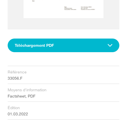
Téléchargement PDF
Référence
33056.F
Moyens d'information
Factsheet, PDF
Édition
01.03.2022