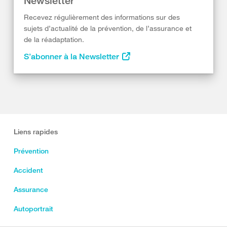
Newsletter
Recevez régulièrement des informations sur des
sujets d’actualité de la prévention, de l’assurance et
de la réadaptation.
S’abonner à la Newsletter
Liens rapides
Prévention
Accident
Assurance
Autoportrait