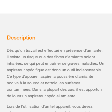
Description
Dès qu’un travail est effectué en présence d’amiante,
il existe un risque que des fibres d’amiante soient
inhalées, ce qui peut entraîner de graves maladies. Un
aspirateur spécifique est donc un outil indispensable.
Ce type d’appareil aspire la poussière d’amiante
nocive à la source et nettoie les surfaces
contaminées. Dans la plupart des cas, il est opportun
de louer un aspirateur spécial amiante.
Lors de l’utilisation d’un tel appareil, vous devez