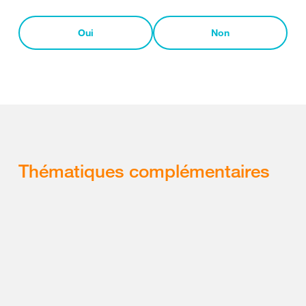
Oui
Non
Thématiques complémentaires