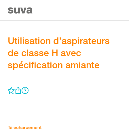
Utilisation d’aspirateurs
de classe H avec
spécification amiante
Téléchargement