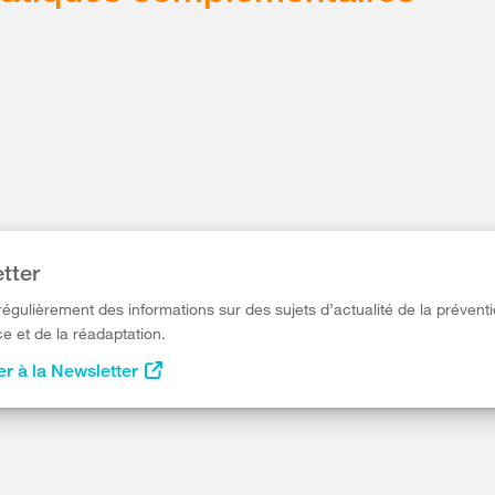
tter
égulièrement des informations sur des sujets d’actualité de la préventi
e et de la réadaptation.
r à la Newsletter