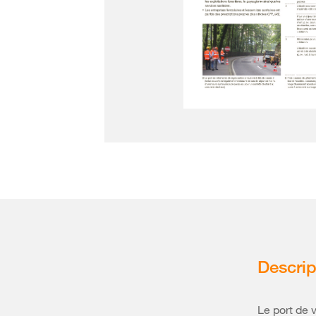
Descrip
Le port de 