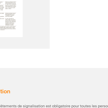
tion
vêtements de signalisation est obligatoire pour toutes les pers