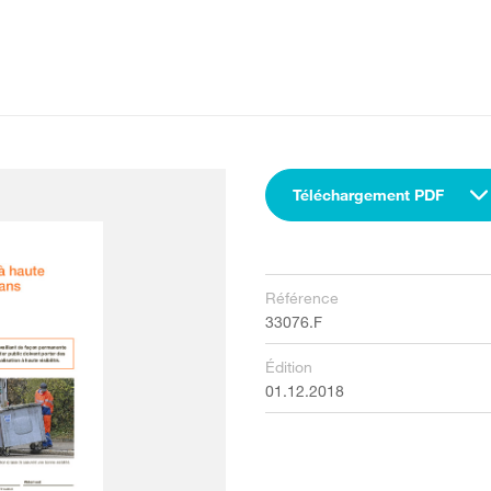
Téléchargement PDF
Référence
33076.F
Édition
01.12.2018