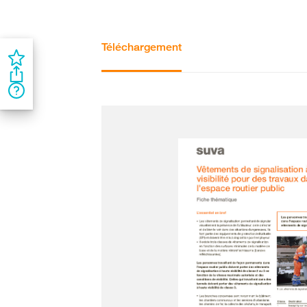
Téléchargement