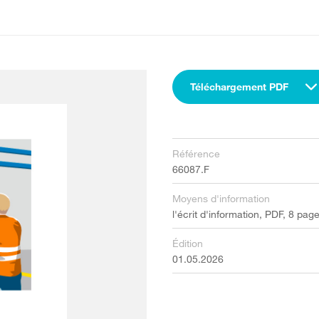
Téléchargement PDF
Référence
66087.F
Moyens d'information
l'écrit d'information, PDF, 8 pag
Édition
01.05.2026