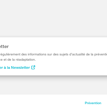
tter
égulièrement des informations sur des sujets d’actualité de la préventi
e et de la réadaptation.
r à la Newsletter
Prévention