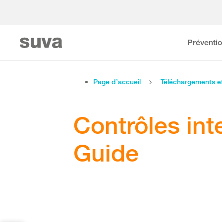
Préventi
Page d’accueil
Téléchargements 
Contrôles int
Guide