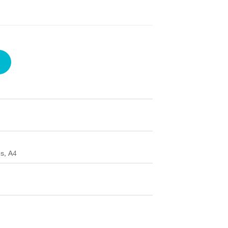
es, A4