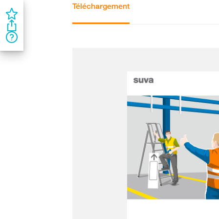
Téléchargement