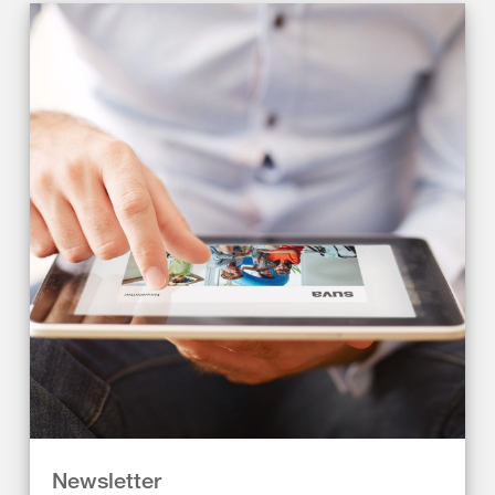
Newsletter