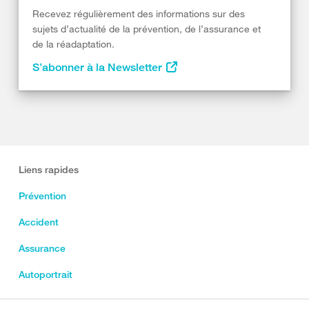
Recevez régulièrement des informations sur des
sujets d’actualité de la prévention, de l’assurance et
de la réadaptation.
S’abonner à la Newsletter
Liens rapides
Prévention
Accident
Assurance
Autoportrait