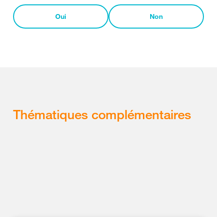
Oui
Non
Thématiques complémentaires