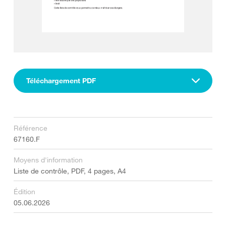
Téléchargement PDF
Référence
67160.F
Moyens d'information
Liste de contrôle, PDF, 4 pages, A4
Édition
05.06.2026