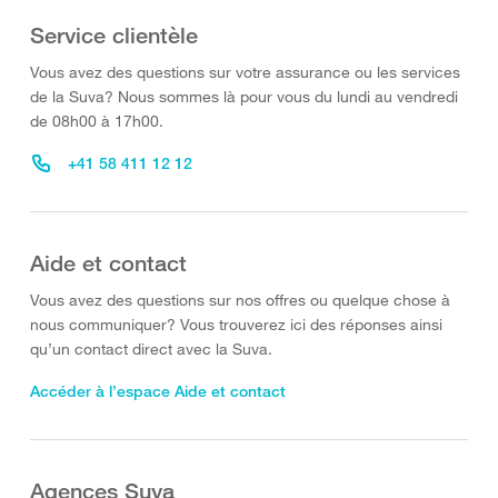
Service clientèle
Vous avez des questions sur votre assurance ou les services
de la Suva? Nous sommes là pour vous du lundi au vendredi
de 08h00 à 17h00.
+41 58 411 12 12
Aide et contact
Vous avez des questions sur nos offres ou quelque chose à
nous communiquer? Vous trouverez ici des réponses ainsi
qu’un contact direct avec la Suva.
Accéder à l’espace Aide et contact
Agences Suva