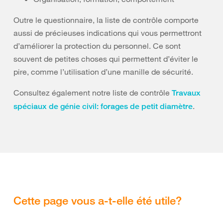
Outre le questionnaire, la liste de contrôle comporte
aussi de précieuses indications qui vous permettront
d’améliorer la protection du personnel. Ce sont
souvent de petites choses qui permettent d’éviter le
pire, comme l’utilisation d’une manille de sécurité.
Consultez également notre liste de contrôle
Travaux
.
spéciaux de génie civil: forages de petit diamètre
Cette page vous a-t-elle été utile?