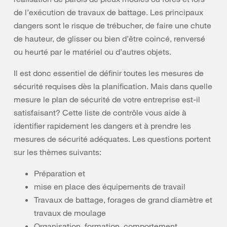
de l’exécution de travaux de battage. Les principaux
dangers sont le risque de trébucher, de faire une chute
de hauteur, de glisser ou bien d’être coincé, renversé
ou heurté par le matériel ou d’autres objets.
Il est donc essentiel de définir toutes les mesures de
sécurité requises dès la planification. Mais dans quelle
mesure le plan de sécurité de votre entreprise est-il
satisfaisant? Cette liste de contrôle vous aide à
identifier rapidement les dangers et à prendre les
mesures de sécurité adéquates. Les questions portent
sur les thèmes suivants:
Préparation et
mise en place des équipements de travail
Travaux de battage, forages de grand diamètre et
travaux de moulage
Organisation, formation, comportement