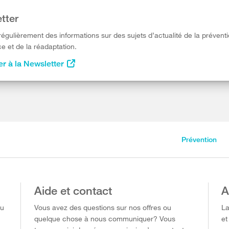
tter
égulièrement des informations sur des sujets d’actualité de la préventi
e et de la réadaptation.
r à la Newsletter
Prévention
Aide et contact
A
ou
Vous avez des questions sur nos offres ou
La
quelque chose à nous communiquer? Vous
et