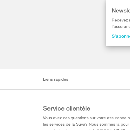
Newsle
Recevez r
l’assuranc
S’abonne
Liens rapides
Service clientèle
Vous avez des questions sur votre assurance 
les services de la Suva? Nous sommes là pour