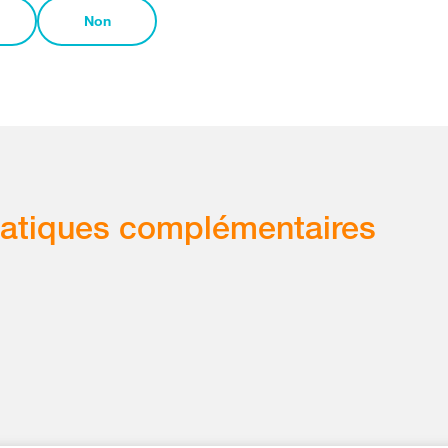
Non
atiques complémentaires