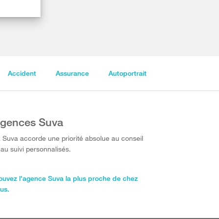
Accident
Assurance
Autoportrait
gences Suva
 Suva accorde une priorité absolue au conseil
 au suivi personnalisés.
ouvez l'agence Suva la plus proche de chez
us.