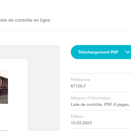
iste de contrôle en ligne
Téléchargement PDF
Référence
67126.F
Moyens d'information
Liste de contrôle, PDF, 6 pages,
Édition
15.03.2023