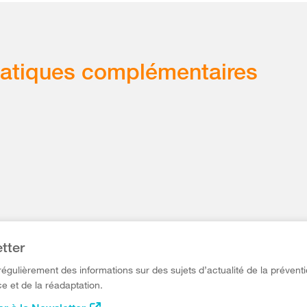
atiques complémentaires
tter
égulièrement des informations sur des sujets d’actualité de la préventi
e et de la réadaptation.