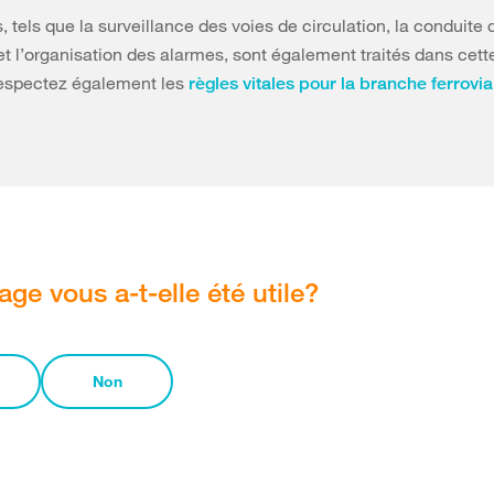
 tels que la surveillance des voies de circulation, la conduite 
t l’organisation des alarmes, sont également traités dans cette
Respectez également les
règles vitales pour la branche ferrovia
age vous a-t-elle été utile?
Non