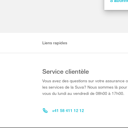
S’abonne
Liens rapides
Service clientèle
Vous avez des questions sur votre assurance 
les services de la Suva? Nous sommes là pour
vous du lundi au vendredi de 08h00 à 17h00.
+41 58 411 12 12