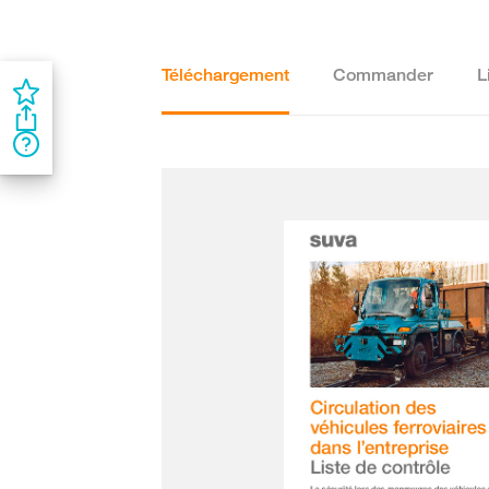
Téléchargement
Commander
L