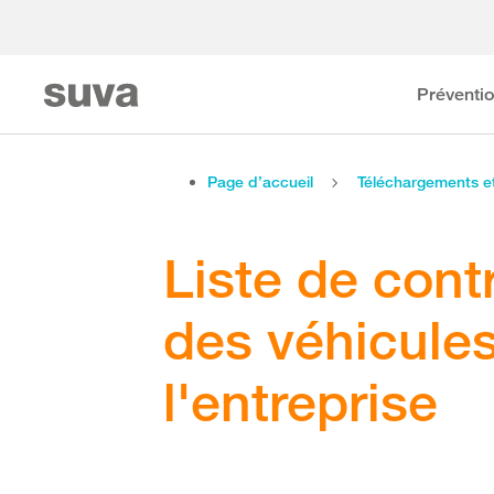
Préventi
Page d’accueil
Téléchargements 
Liste de contr
des véhicules
l'entreprise