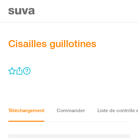
Cisailles guillotines
Téléchargement
Commander
Liste de contrôle 