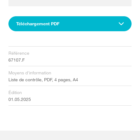
Téléchargement PDF
Référence
67107.F
Moyens d'information
Liste de contrôle, PDF, 4 pages, A4
Édition
01.05.2025