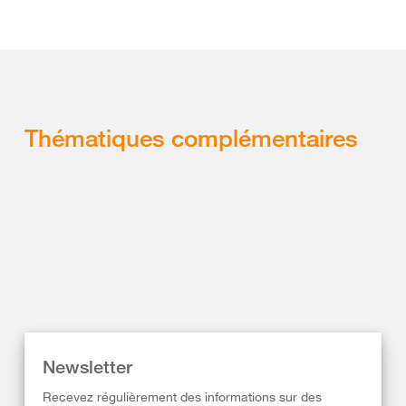
Thématiques complémentaires
Newsletter
Recevez régulièrement des informations sur des