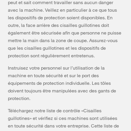
peut et sait comment travailler sans aucun danger
avec la machine. Veillez en particulier à ce que tous
les dispositifs de protection soient disponibles. En
outre, la face arrière des cisailles guillotines doit
également être sécurisée afin que personne ne puisse
mettre la main dans la zone de coupe. Assurez-vous
que les cisailles guillotines et les dispositifs de
protection sont régulièrement entretenus.
Instruisez votre personnel sur l’utilisation de la
machine en toute sécurité et sur le port des
équipements de protection individuelle. Les tôles
doivent toujours être manipulées avec des gants de
protection.
Téléchargez notre liste de contrôle «Cisailles
guillotines» et vérifiez si ces machines sont utilisées
en toute sécurité dans votre entreprise. Cette liste de