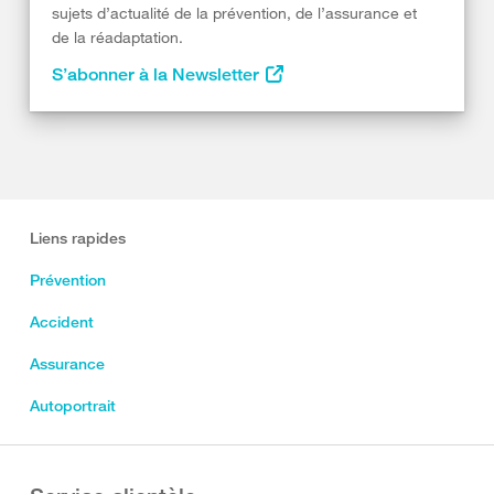
sujets d’actualité de la prévention, de l’assurance et
de la réadaptation.
S’abonner à la Newsletter
Liens rapides
Prévention
Accident
Assurance
Autoportrait