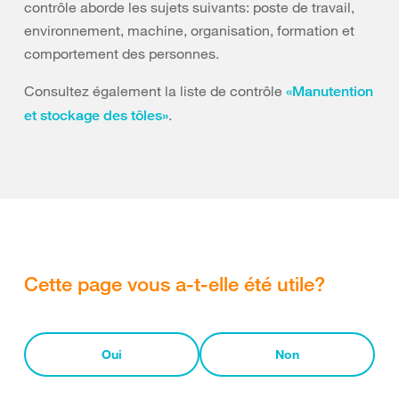
contrôle aborde les sujets suivants: poste de travail,
environnement, machine, organisation, formation et
comportement des personnes.
Consultez également la liste de contrôle
«Manutention
.
et stockage des tôles»
Cette page vous a-t-elle été utile?
Oui
Non