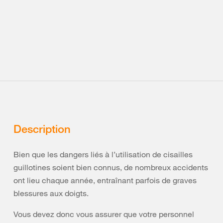
Description
Bien que les dangers liés à l’utilisation de cisailles
guillotines soient bien connus, de nombreux accidents
ont lieu chaque année, entraînant parfois de graves
blessures aux doigts.
Vous devez donc vous assurer que votre personnel