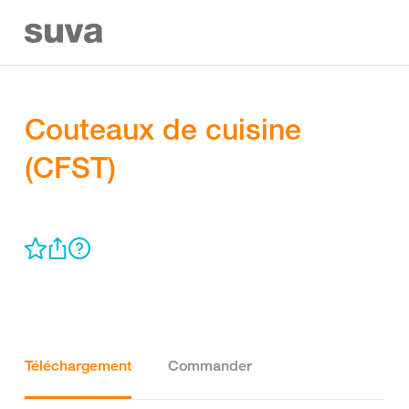
Couteaux de cuisine
(CFST)
Téléchargement
Commander