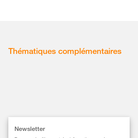
Thématiques complémentaires
Newsletter