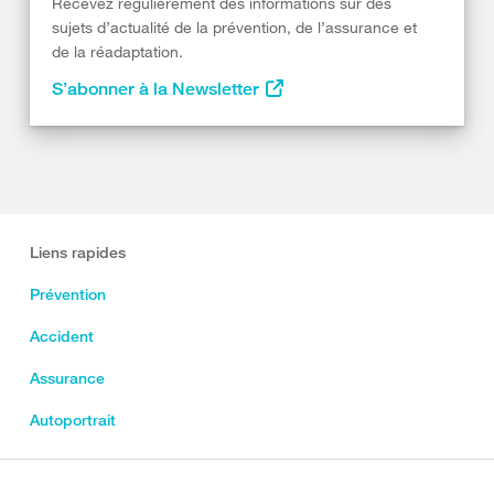
Recevez régulièrement des informations sur des
sujets d’actualité de la prévention, de l’assurance et
de la réadaptation.
S’abonner à la Newsletter
Liens rapides
Prévention
Accident
Assurance
Autoportrait