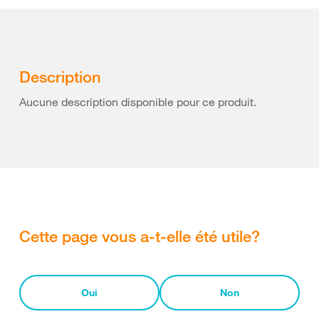
Description
Aucune description disponible pour ce produit.
Cette page vous a-t-elle été utile?
Oui
Non