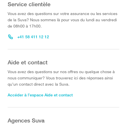
Service clientèle
Vous avez des questions sur votre assurance ou les services
de la Suva? Nous sommes là pour vous du lundi au vendredi
de 08h00 à 17h00.
+41 58 411 12 12
Aide et contact
Vous avez des questions sur nos offres ou quelque chose à
nous communiquer? Vous trouverez ici des réponses ainsi
qu’un contact direct avec la Suva.
Accéder à l’espace Aide et contact
Agences Suva