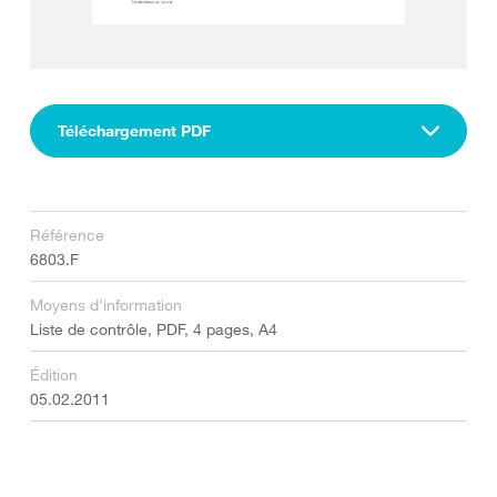
Téléchargement PDF
Référence
6803.F
Moyens d'information
Liste de contrôle, PDF, 4 pages, A4
Édition
05.02.2011