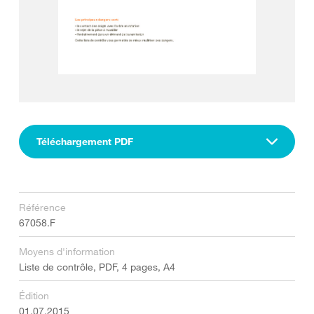
Téléchargement PDF
Référence
67058.F
Moyens d'information
Liste de contrôle, PDF, 4 pages, A4
Édition
01.07.2015