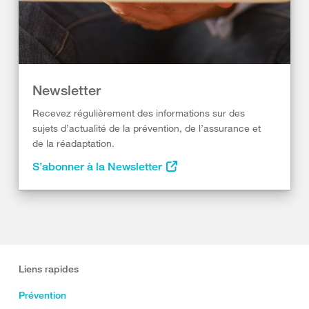
Newsletter
Recevez régulièrement des informations sur des
sujets d’actualité de la prévention, de l’assurance et
de la réadaptation.
S’abonner à la Newsletter
Liens rapides
Prévention