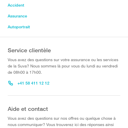
Accident
Assurance
Autoportrait
Service clientèle
Vous avez des questions sur votre assurance ou les services
de la Suva? Nous sommes là pour vous du lundi au vendredi
de 08h00 à 17h00.
+41 58 411 12 12
Aide et contact
Vous avez des questions sur nos offres ou quelque chose à
nous communiquer? Vous trouverez ici des réponses ainsi