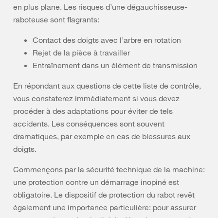
en plus plane. Les risques d’une dégauchisseuse-
raboteuse sont flagrants:
Contact des doigts avec l’arbre en rotation
Rejet de la pièce à travailler
Entraînement dans un élément de transmission
En répondant aux questions de cette liste de contrôle,
vous constaterez immédiatement si vous devez
procéder à des adaptations pour éviter de tels
accidents. Les conséquences sont souvent
dramatiques, par exemple en cas de blessures aux
doigts.
Commençons par la sécurité technique de la machine:
une protection contre un démarrage inopiné est
obligatoire. Le dispositif de protection du rabot revêt
également une importance particulière: pour assurer