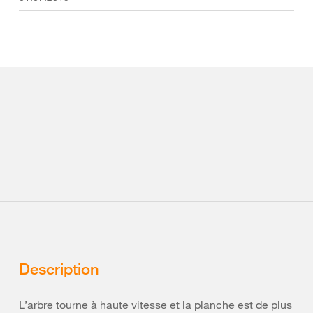
Description
L’arbre tourne à haute vitesse et la planche est de plus