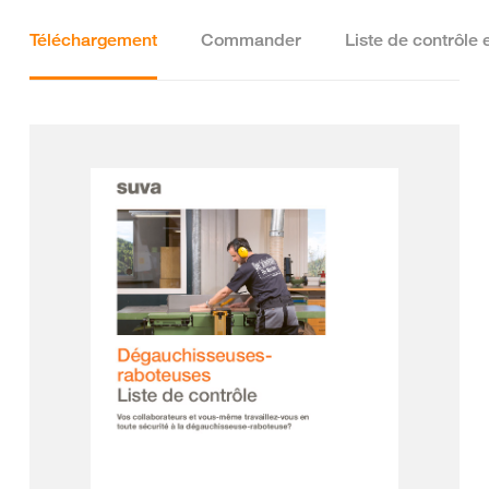
Téléchargement
Commander
Liste de contrôle 