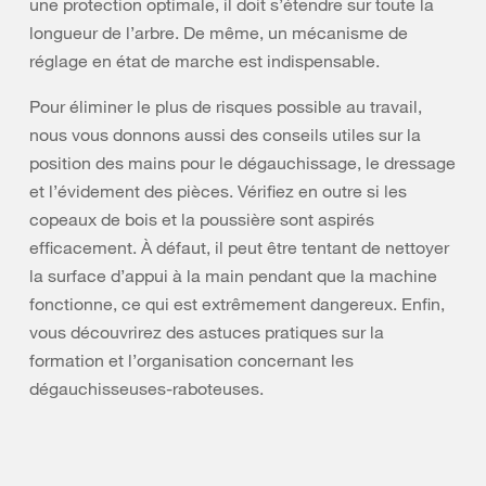
une protection optimale, il doit s’étendre sur toute la
longueur de l’arbre. De même, un mécanisme de
réglage en état de marche est indispensable.
Pour éliminer le plus de risques possible au travail,
nous vous donnons aussi des conseils utiles sur la
position des mains pour le dégauchissage, le dressage
et l’évidement des pièces. Vérifiez en outre si les
copeaux de bois et la poussière sont aspirés
efficacement. À défaut, il peut être tentant de nettoyer
la surface d’appui à la main pendant que la machine
fonctionne, ce qui est extrêmement dangereux. Enfin,
vous découvrirez des astuces pratiques sur la
formation et l’organisation concernant les
dégauchisseuses-raboteuses.