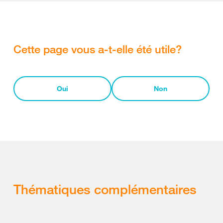
Cette page vous a-t-elle été utile?
Oui
Non
Thématiques complémentaires