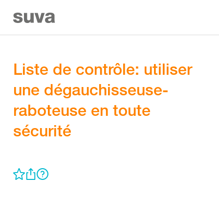
Liste de contrôle: utiliser
une dégauchisseuse-
raboteuse en toute
sécurité