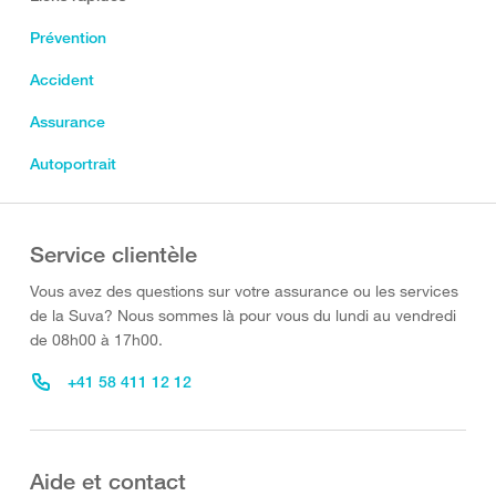
Prévention
Accident
Assurance
Autoportrait
Service clientèle
Vous avez des questions sur votre assurance ou les services
de la Suva? Nous sommes là pour vous du lundi au vendredi
de 08h00 à 17h00.
+41 58 411 12 12
Aide et contact