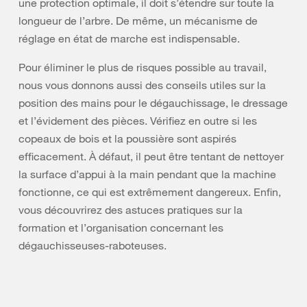
une protection optimale, il doit s’étendre sur toute la
longueur de l’arbre. De même, un mécanisme de
réglage en état de marche est indispensable.
Pour éliminer le plus de risques possible au travail,
nous vous donnons aussi des conseils utiles sur la
position des mains pour le dégauchissage, le dressage
et l’évidement des pièces. Vérifiez en outre si les
copeaux de bois et la poussière sont aspirés
efficacement. À défaut, il peut être tentant de nettoyer
la surface d’appui à la main pendant que la machine
fonctionne, ce qui est extrêmement dangereux. Enfin,
vous découvrirez des astuces pratiques sur la
formation et l’organisation concernant les
dégauchisseuses-raboteuses.