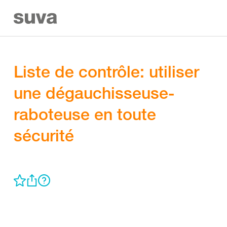
Liste de contrôle: utiliser
une dégauchisseuse-
raboteuse en toute
sécurité