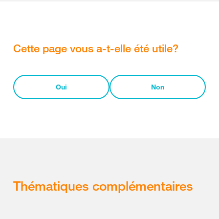
Cette page vous a-t-elle été utile?
Oui
Non
Thématiques complémentaires