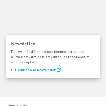
Newsletter
Recevez régulièrement des informations sur des
sujets d’actualité de la prévention, de l’assurance et
de la réadaptation.
S’abonner à la Newsletter
Liens rapides