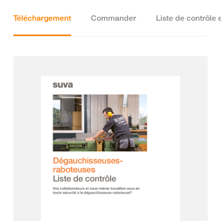
Téléchargement
Commander
Liste de contrôle 