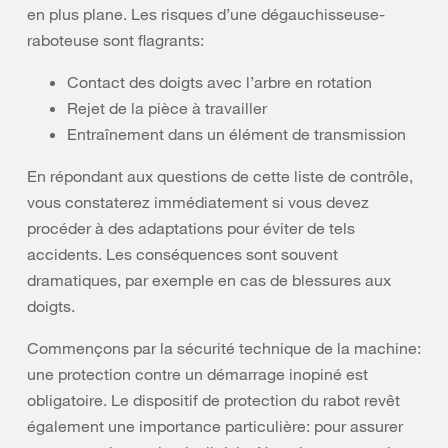
en plus plane. Les risques d’une dégauchisseuse-
raboteuse sont flagrants:
Contact des doigts avec l’arbre en rotation
Rejet de la pièce à travailler
Entraînement dans un élément de transmission
En répondant aux questions de cette liste de contrôle,
vous constaterez immédiatement si vous devez
procéder à des adaptations pour éviter de tels
accidents. Les conséquences sont souvent
dramatiques, par exemple en cas de blessures aux
doigts.
Commençons par la sécurité technique de la machine:
une protection contre un démarrage inopiné est
obligatoire. Le dispositif de protection du rabot revêt
également une importance particulière: pour assurer