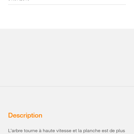
Description
L’arbre tourne à haute vitesse et la planche est de plus