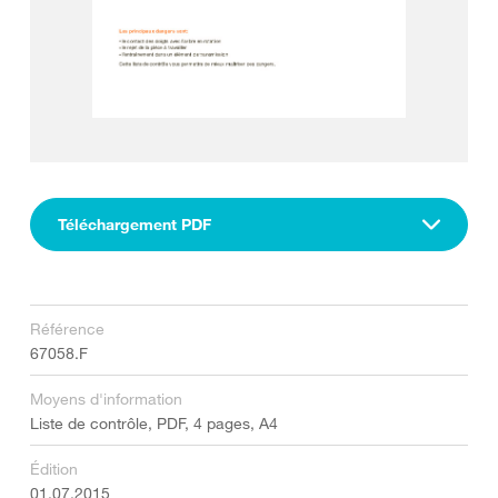
Téléchargement PDF
Référence
67058.F
Moyens d'information
Liste de contrôle, PDF, 4 pages, A4
Édition
01.07.2015