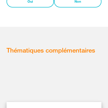
Oui
Non
Thématiques complémentaires