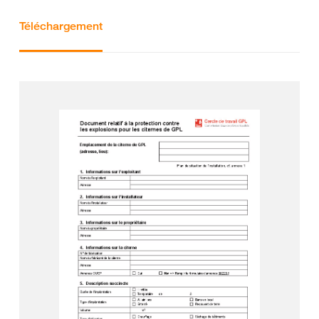
Téléchargement