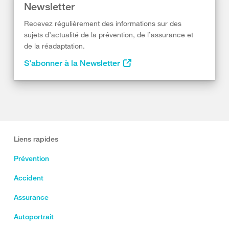
Newsletter
Recevez régulièrement des informations sur des
sujets d’actualité de la prévention, de l’assurance et
de la réadaptation.
S’abonner à la Newsletter
Liens rapides
Prévention
Accident
Assurance
Autoportrait