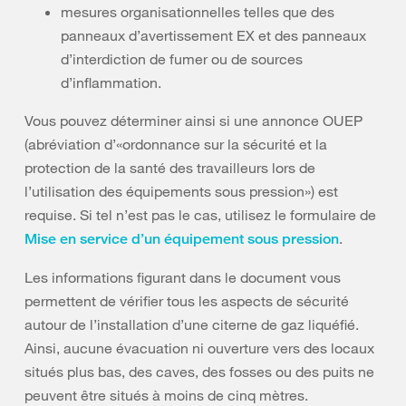
mesures organisationnelles telles que des
panneaux d’avertissement EX et des panneaux
d’interdiction de fumer ou de sources
d’inflammation.
Vous pouvez déterminer ainsi si une annonce OUEP
(abréviation d’«ordonnance sur la sécurité et la
protection de la santé des travailleurs lors de
l’utilisation des équipements sous pression») est
requise. Si tel n’est pas le cas, utilisez le formulaire de
.
Mise en service d’un équipement sous pression
Les informations figurant dans le document vous
permettent de vérifier tous les aspects de sécurité
autour de l’installation d’une citerne de gaz liquéfié.
Ainsi, aucune évacuation ni ouverture vers des locaux
situés plus bas, des caves, des fosses ou des puits ne
peuvent être situés à moins de cinq mètres.