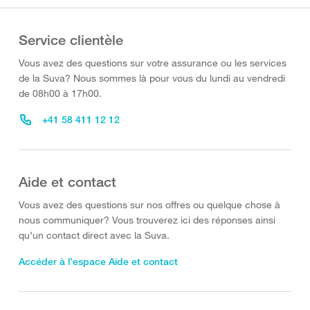
Service clientèle
Vous avez des questions sur votre assurance ou les services
de la Suva? Nous sommes là pour vous du lundi au vendredi
de 08h00 à 17h00.
+41 58 411 12 12
Aide et contact
Vous avez des questions sur nos offres ou quelque chose à
nous communiquer? Vous trouverez ici des réponses ainsi
qu’un contact direct avec la Suva.
Accéder à l’espace Aide et contact