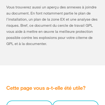
Vous trouverez aussi un aperçu des annexes à joindre
au document. En font notamment partie le plan de
l’installation, un plan de la zone EX et une analyse des
risques. Bref, ce document du cercle de travail GPL
vous aide à mettre en œuvre la meilleure protection
possible contre les explosions pour votre citerne de
GPL et à la documenter.
Cette page vous a-t-elle été utile?