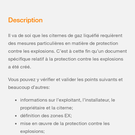
Description
Il va de soi que les citernes de gaz liquéfié requièrent
des mesures particulières en matière de protection
contre les explosions. C’est à cette fin qu’un document
spécifique relatif à la protection contre les explosions
a été créé.
Vous pouvez y vérifier et valider les points suivants et
beaucoup d’autres:
informations sur l’exploitant, l’installateur, le
propriétaire et la citerne;
définition des zones EX;
mise en œuvre de la protection contre les
explosions;