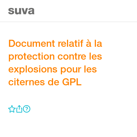
Document relatif à la
protection contre les
explosions pour les
citernes de GPL