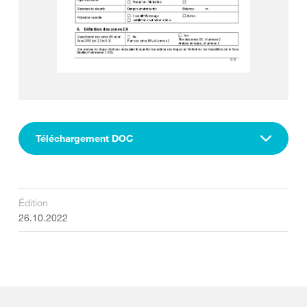
Téléchargement DOC
Édition
26.10.2022