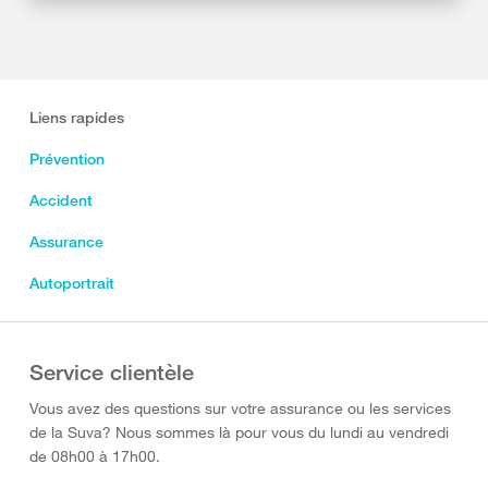
Liens rapides
Prévention
Accident
Assurance
Autoportrait
Service clientèle
Vous avez des questions sur votre assurance ou les services
de la Suva? Nous sommes là pour vous du lundi au vendredi
de 08h00 à 17h00.