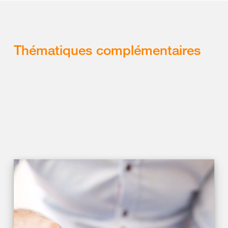
Thématiques complémentaires