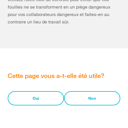
fouilles ne se transforment en un piège dangereux
pour vos collaborateurs dangereux et faites-en au
contraire un lieu de travail sûr.
Cette page vous a-t-elle été utile?
Oui
Non