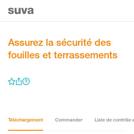
Assurez la sécurité des
fouilles et terrassements
Téléchargement
Commander
Liste de contrôle 