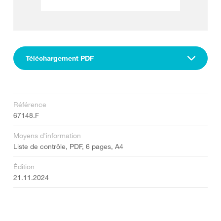
Téléchargement PDF
Référence
67148.F
Moyens d'information
Liste de contrôle, PDF, 6 pages, A4
Édition
21.11.2024