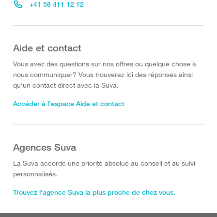
+41 58 411 12 12
Aide et contact
Vous avez des questions sur nos offres ou quelque chose à
nous communiquer? Vous trouverez ici des réponses ainsi
qu’un contact direct avec la Suva.
Accéder à l’espace Aide et contact
Agences Suva
La Suva accorde une priorité absolue au conseil et au suivi
personnalisés.
Trouvez l'agence Suva la plus proche de chez vous.