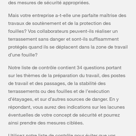
des mesures de sécurité appropriées.
Mais votre entreprise a-t-elle une parfaite maîtrise des
travaux de soutènement et de la protection des
fouilles? Vos collaborateurs peuvent-ils réaliser un
terrassement sans danger et sont-ils suffisamment
protégés quand ils se déplacent dans la zone de travail
d’une fouille?
Notre liste de contrôle contient 34 questions portant
sur les thèmes de la préparation du travail, des postes
de travail et des passages, de la stabilité des
terrassements ou des fouilles et de l’exécution
d’étayages, et sur d’autres sources de danger. En y
répondant, vous aurez des indications sur les lacunes
éventuelles de votre concept de sécurité et pourrez
ainsi prendre des mesures ciblées.
Utilisez notre liste de contrôle pour éviter que vos