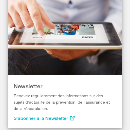
Newsletter
Recevez régulièrement des informations sur des
sujets d’actualité de la prévention, de l’assurance et
de la réadaptation.
S’abonner à la Newsletter