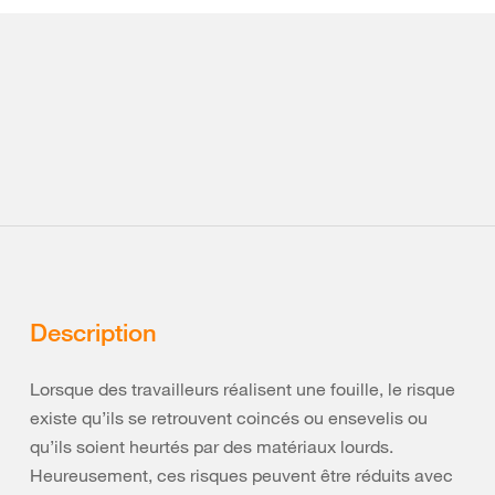
Description
Lorsque des travailleurs réalisent une fouille, le risque
existe qu’ils se retrouvent coincés ou ensevelis ou
qu’ils soient heurtés par des matériaux lourds.
Heureusement, ces risques peuvent être réduits avec