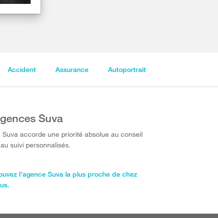
Accident
Assurance
Autoportrait
gences Suva
 Suva accorde une priorité absolue au conseil
 au suivi personnalisés.
ouvez l'agence Suva la plus proche de chez
us.