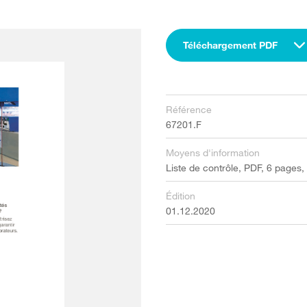
Téléchargement PDF
Référence
67201.F
Moyens d'information
Liste de contrôle, PDF, 6 pages,
Édition
01.12.2020