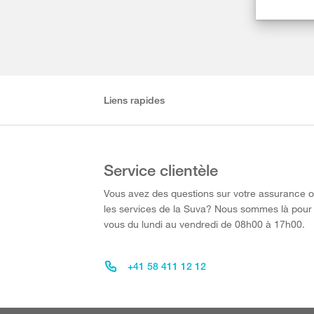
Liens rapides
Service clientèle
Vous avez des questions sur votre assurance 
les services de la Suva? Nous sommes là pour
vous du lundi au vendredi de 08h00 à 17h00.
+41 58 411 12 12