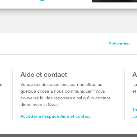
Prévention
Aide et contact
A
ou
Vous avez des questions sur nos offres ou
La
quelque chose à nous communiquer? Vous
et
trouverez ici des réponses ainsi qu’un contact
direct avec la Suva.
Tr
Accéder à l’espace Aide et contact
vo