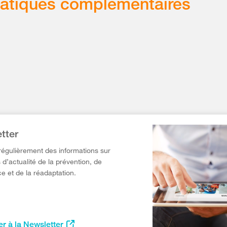
atiques complémentaires
tter
égulièrement des informations sur
 d’actualité de la prévention, de
e et de la réadaptation.
r à la Newsletter