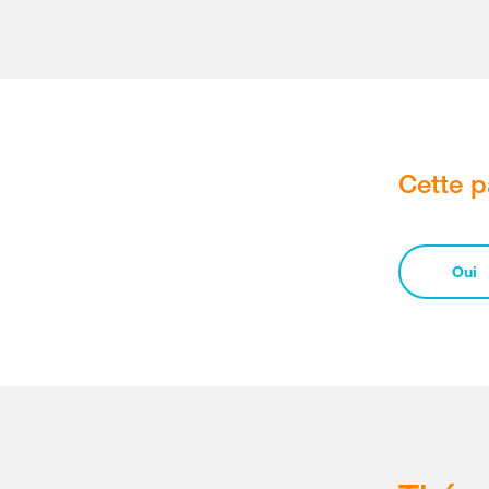
Cette p
Oui