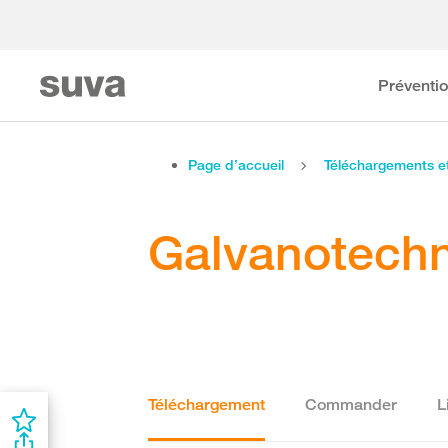
Préventi
Page d’accueil
Téléchargements 
Galvanotech
Téléchargement
Commander
L