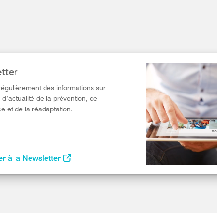
tter
égulièrement des informations sur
 d’actualité de la prévention, de
e et de la réadaptation.
r à la Newsletter