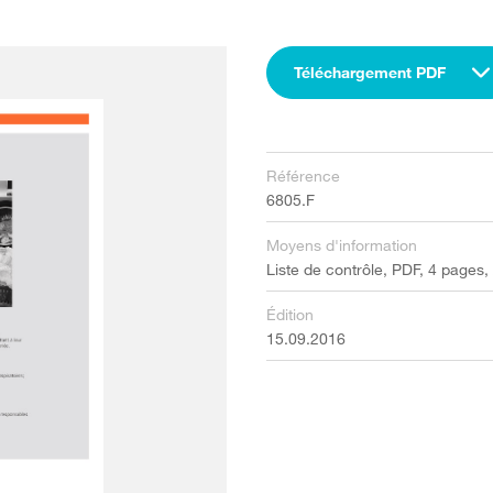
Téléchargement PDF
Référence
6805.F
Moyens d'information
Liste de contrôle, PDF, 4 pages,
Édition
15.09.2016