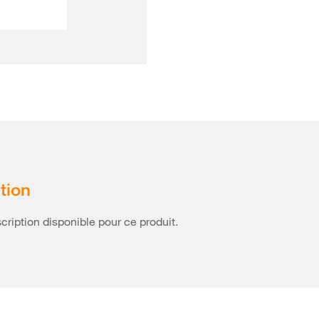
tion
ription disponible pour ce produit.