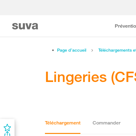
Préventi
Page d’accueil
Téléchargements 
Lingeries (CF
Téléchargement
Commander