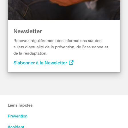
Newsletter
Recevez régulièrement des informations sur des
sujets d’actualité de la prévention, de l’assurance et
de la réadaptation.
S’abonner à la Newsletter
Liens rapides
Prévention
Accident