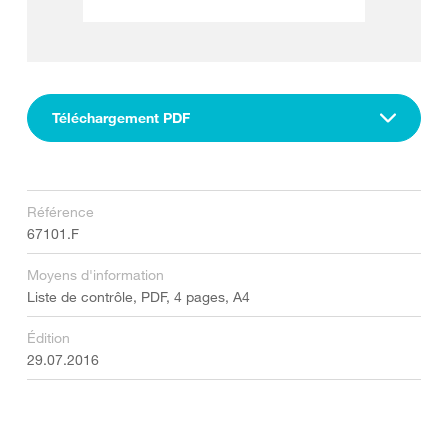
Téléchargement PDF
Référence
67101.F
Moyens d'information
Liste de contrôle, PDF, 4 pages, A4
Édition
29.07.2016