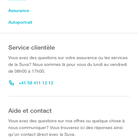
Assurance
Autoportrait
Service clientèle
Vous avez des questions sur votre assurance ou les services
de la Suva? Nous sommes là pour vous du lundi au vendredi
de 08h00 à 17h00.
+41 58 411 12 12
Aide et contact
Vous avez des questions sur nos offres ou quelque chose à
nous communiquer? Vous trouverez ici des réponses ainsi
qu’un contact direct avec la Suva.