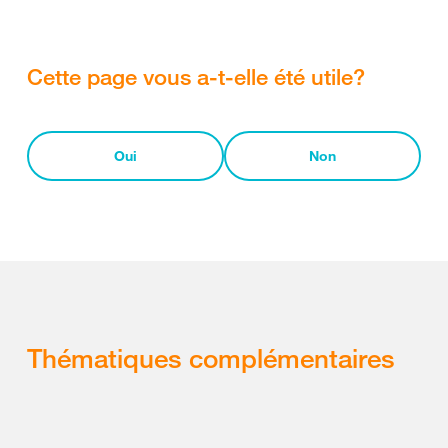
Cette page vous a-t-elle été utile?
Oui
Non
Thématiques complémentaires