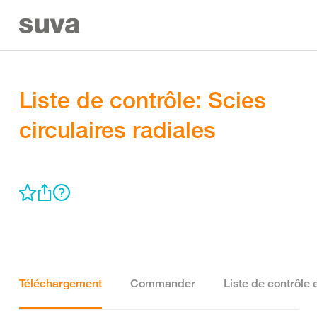
Liste de contrôle: Scies
circulaires radiales
Téléchargement
Commander
Liste de contrôle 