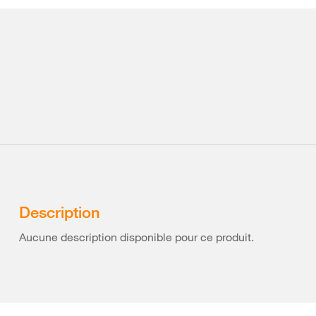
Description
Aucune description disponible pour ce produit.