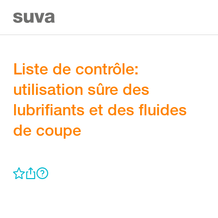
Liste de contrôle:
utilisation sûre des
lubrifiants et des fluides
de coupe