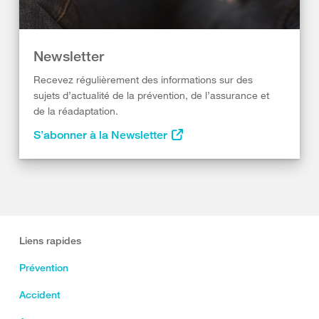
Newsletter
Recevez régulièrement des informations sur des
sujets d’actualité de la prévention, de l’assurance et
de la réadaptation.
S’abonner à la Newsletter
Liens rapides
Prévention
Accident