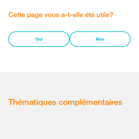
Cette page vous a-t-elle été utile?
Oui
Non
Thématiques complémentaires