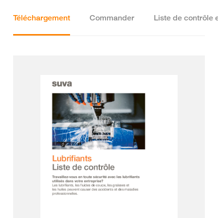
Téléchargement
Commander
Liste de contrôle 