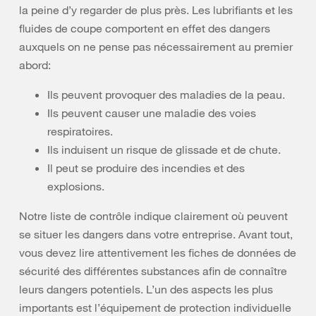
la peine d’y regarder de plus près. Les lubrifiants et les
fluides de coupe comportent en effet des dangers
auxquels on ne pense pas nécessairement au premier
abord:
Ils peuvent provoquer des maladies de la peau.
Ils peuvent causer une maladie des voies
respiratoires.
Ils induisent un risque de glissade et de chute.
Il peut se produire des incendies et des
explosions.
Notre liste de contrôle indique clairement où peuvent
se situer les dangers dans votre entreprise. Avant tout,
vous devez lire attentivement les fiches de données de
sécurité des différentes substances afin de connaître
leurs dangers potentiels. L’un des aspects les plus
importants est l’équipement de protection individuelle