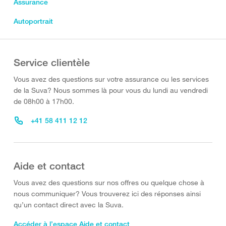
Assurance
Autoportrait
Service clientèle
Vous avez des questions sur votre assurance ou les services
de la Suva? Nous sommes là pour vous du lundi au vendredi
de 08h00 à 17h00.
+41 58 411 12 12
Aide et contact
Vous avez des questions sur nos offres ou quelque chose à
nous communiquer? Vous trouverez ici des réponses ainsi
qu’un contact direct avec la Suva.
Accéder à l’espace Aide et contact