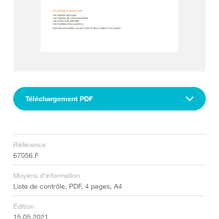
Téléchargement PDF
Référence
67056.F
Moyens d'information
Liste de contrôle, PDF, 4 pages, A4
Édition
15.05.2021