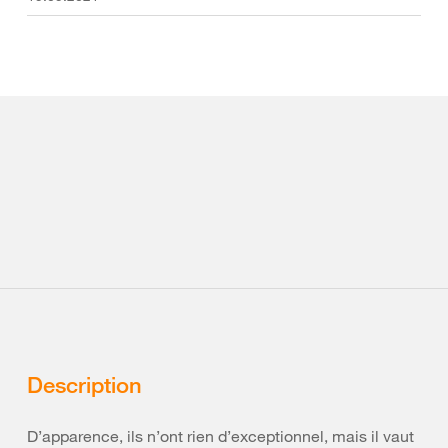
Description
D’apparence, ils n’ont rien d’exceptionnel, mais il vaut