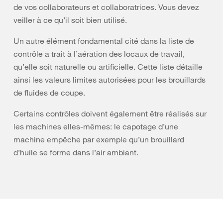
de vos collaborateurs et collaboratrices. Vous devez
veiller à ce qu’il soit bien utilisé.
Un autre élément fondamental cité dans la liste de
contrôle a trait à l’aération des locaux de travail,
qu’elle soit naturelle ou artificielle. Cette liste détaille
ainsi les valeurs limites autorisées pour les brouillards
de fluides de coupe.
Certains contrôles doivent également être réalisés sur
les machines elles-mêmes: le capotage d’une
machine empêche par exemple qu’un brouillard
d’huile se forme dans l’air ambiant.