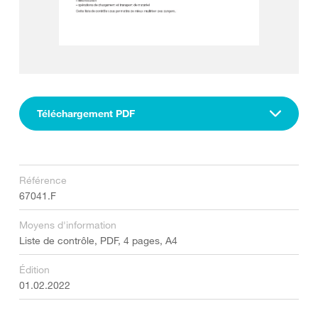
Téléchargement PDF
Référence
67041.F
Moyens d'information
Liste de contrôle, PDF, 4 pages, A4
Édition
01.02.2022