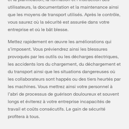
utilisateurs, la documentation et la maintenance ainsi
que les moyens de transport utilisés. Après le contrôle,
vous saurez où la sécurité est assurée dans votre
entreprise et où le bât blesse.
Mettez rapidement en œuvre les améliorations qui
s’imposent. Vous préviendrez ainsi les blessures
provoqués par les outils ou les décharges électriques,
les accidents lors du chargement, du déchargement et
du transport ainsi que les situations dangereuses où
les collaborateurs sont happés ou des tiers heurtés par
les machines. Vous mettrez ainsi votre personnel à
l’abri de processus de guérison douloureux et souvent
longs et éviterez à votre entreprise incapacités de
travail et coûts consécutifs. Le gain de sécurité
profitera à tous.