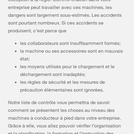
entreprise peut travailler avec ces machines, les
dangers sont largement sous-estimés. Les accidents
sont pourtant nombreux. Si ces accidents se
produisent, c’est parce que
les collaborateurs sont insuffisamment formés;
la machine ou ses accessoires sont en mauvais
état;
les moyens utilisés pour le chargement et le
déchargement sont inadaptés;
les règles de sécurité et les mesures de
précaution élémentaires sont ignorées.
Notre liste de contrôle vous permettra de savoir
comment se présentent les choses au niveau des
machines à conducteur à pied dans votre entreprise.
Grâce à elle, vous allez pouvoir vérifier l’organisation
et la planification, la formation et l’instruction des