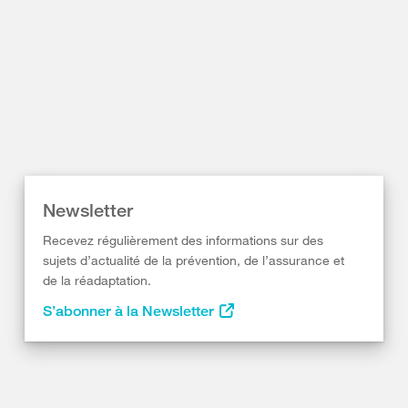
Newsletter
Recevez régulièrement des informations sur des
sujets d’actualité de la prévention, de l’assurance et
de la réadaptation.
S’abonner à la Newsletter