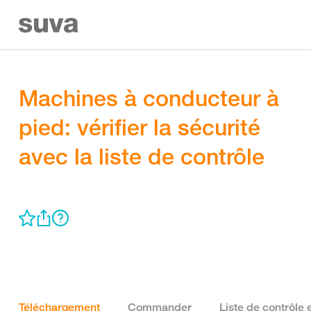
Machines à conducteur à
pied: vérifier la sécurité
avec la liste de contrôle
Téléchargement
Commander
Liste de contrôle 