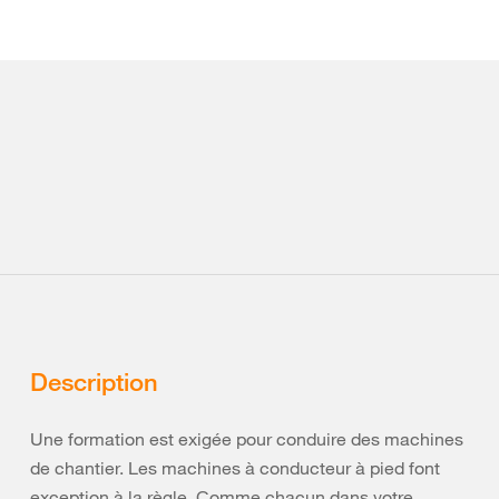
Description
Une formation est exigée pour conduire des machines
de chantier. Les machines à conducteur à pied font
exception à la règle. Comme chacun dans votre