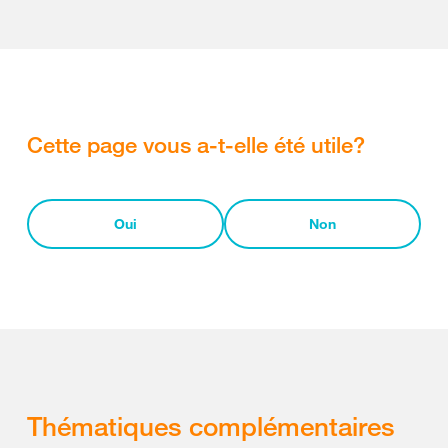
Cette page vous a-t-elle été utile?
Oui
Non
Thématiques complémentaires