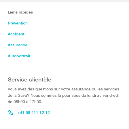
Liens rapides
Prévention
Accident
Assurance
Autoportrait
Service clientèle
Vous avez des questions sur votre assurance ou les services
de la Suva? Nous sommes là pour vous du lundi au vendredi
de 08h00 à 17h00.
+41 58 411 12 12