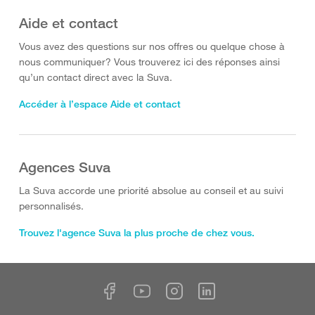
Aide et contact
Vous avez des questions sur nos offres ou quelque chose à
nous communiquer? Vous trouverez ici des réponses ainsi
qu’un contact direct avec la Suva.
Accéder à l’espace Aide et contact
Agences Suva
La Suva accorde une priorité absolue au conseil et au suivi
personnalisés.
Trouvez l'agence Suva la plus proche de chez vous.