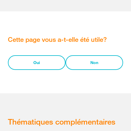
Cette page vous a-t-elle été utile?
Oui
Non
Thématiques complémentaires