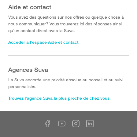
Aide et contact
Vous avez des questions sur nos offres ou quelque chose à
nous communiquer? Vous trouverez ici des réponses ainsi
qu’un contact direct avec la Suva.
Accéder à l’espace Aide et contact
Agences Suva
La Suva accorde une priorité absolue au conseil et au suivi
personnalisés.
Trouvez l'agence Suva la plus proche de chez vous.