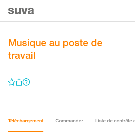
Musique au poste de
travail
Téléchargement
Commander
Liste de contrôle 