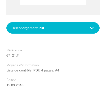
Téléchargement PDF
Référence
67121.F
Moyens d'information
Liste de contrôle, PDF, 4 pages, A4
Édition
15.09.2018