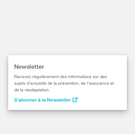
Newsletter
Recevez régulièrement des informations sur des
sujets d’actualité de la prévention, de l’assurance et
de la réadaptation.
S’abonner à la Newsletter