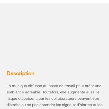
Description
La musique diffusée au poste de travail peut créer une
ambiance agréable. Toutefois, elle augmente aussi le
risque d’accident, car les collaborateurs peuvent être
distraits ou ne pas entendre les signaux d’alarme et les