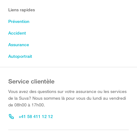
Liens rapides
Prévention
Accident
Assurance
Autoportrait
Service clientèle
Vous avez des questions sur votre assurance ou les services
de la Suva? Nous sommes là pour vous du lundi au vendredi
de 08h00 à 17h00.
+41 58 411 12 12