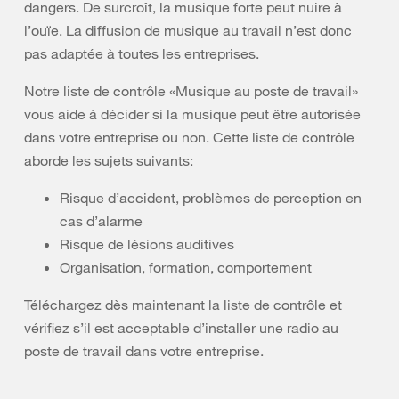
dangers. De surcroît, la musique forte peut nuire à
l’ouïe. La diffusion de musique au travail n’est donc
pas adaptée à toutes les entreprises.
Notre liste de contrôle «Musique au poste de travail»
vous aide à décider si la musique peut être autorisée
dans votre entreprise ou non. Cette liste de contrôle
aborde les sujets suivants:
Risque d’accident, problèmes de perception en
cas d’alarme
Risque de lésions auditives
Organisation, formation, comportement
Téléchargez dès maintenant la liste de contrôle et
vérifiez s’il est acceptable d’installer une radio au
poste de travail dans votre entreprise.