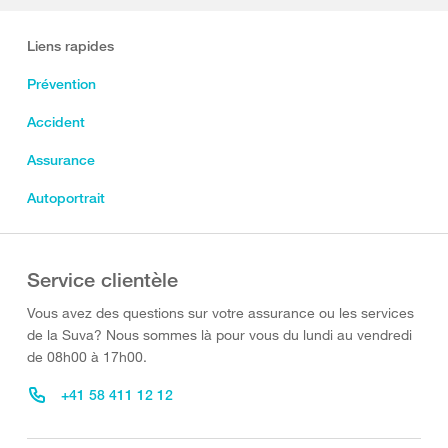
Liens rapides
Prévention
Accident
Assurance
Autoportrait
Service clientèle
Vous avez des questions sur votre assurance ou les services
de la Suva? Nous sommes là pour vous du lundi au vendredi
de 08h00 à 17h00.
+41 58 411 12 12