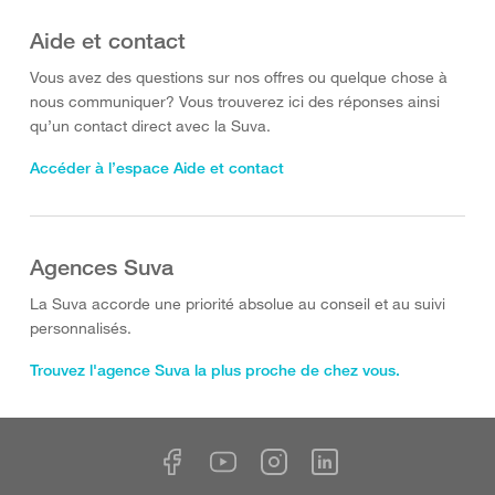
Aide et contact
Vous avez des questions sur nos offres ou quelque chose à
nous communiquer? Vous trouverez ici des réponses ainsi
qu’un contact direct avec la Suva.
Accéder à l’espace Aide et contact
Agences Suva
La Suva accorde une priorité absolue au conseil et au suivi
personnalisés.
Trouvez l'agence Suva la plus proche de chez vous.