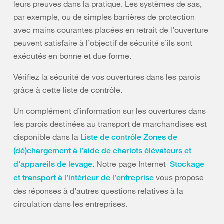
leurs preuves dans la pratique. Les systèmes de sas,
par exemple, ou de simples barrières de protection
avec mains courantes placées en retrait de l’ouverture
peuvent satisfaire à l’objectif de sécurité s’ils sont
exécutés en bonne et due forme.
Vérifiez la sécurité de vos ouvertures dans les parois
grâce à cette liste de contrôle.
Un complément d’information sur les ouvertures dans
les parois destinées au transport de marchandises est
disponible dans la
Liste de contrôle Zones de
(dé)chargement à l’aide de chariots élévateurs et
. Notre page Internet
d’appareils de levage
Stockage
vous propose
et transport à l’intérieur de l’entreprise
des réponses à d’autres questions relatives à la
circulation dans les entreprises.