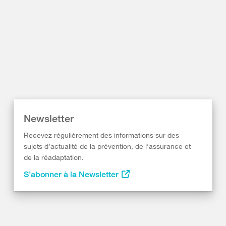
Newsletter
Recevez régulièrement des informations sur des
sujets d’actualité de la prévention, de l’assurance et
de la réadaptation.
S’abonner à la Newsletter