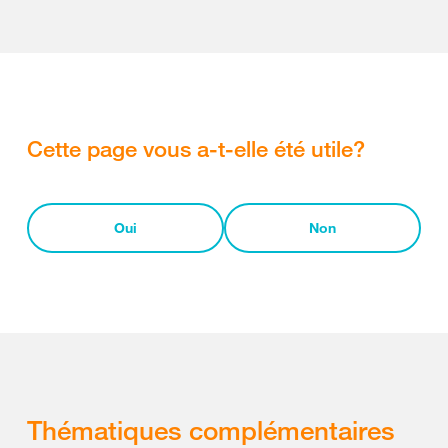
Cette page vous a-t-elle été utile?
Oui
Non
Thématiques complémentaires