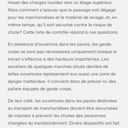
hisser des charges lourdes vers un étage supérieur.
Mais comment s’assurer que le passage soit dégagé
pour les marchandises et le matériel de levage, et, en
même temps, qu’il soit sécurisé contre le risque de
chute? Cette liste de contrôle répond à ces questions.
En présence d’ouverture dans les parois, les garde-
corps ne sont pas nécessaires uniquement lorsque le
travail s’effectue à des hauteurs importantes. Les
escaliers de quelques marches situés derrière de
telles ouvertures représentent eux aussi une zone de
danger inattendue. Il convient donc de prévoir ici des
paliers équipés de garde-corps.
De leur côté, les ouvertures dans les parois destinées
au transport de marchandises doivent être sécurisées
de manière à prévenir les chutes des personnes
chargées du transbordement. Divers dispositifs ont fait