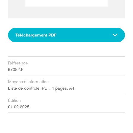
Téléchargement PDF
Référence
67082.F
Moyens d'information
Liste de contrôle, PDF, 4 pages, A4
Édition
01.02.2025