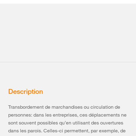
Description
Transbordement de marchandises ou circulation de
personnes: dans les entreprises, ces déplacements ne
sont souvent possibles qu’en utilisant des ouvertures
dans les parois. Celles-ci permettent, par exemple, de