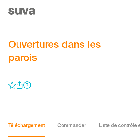
Ouvertures dans les
parois
Téléchargement
Commander
Liste de contrôle 