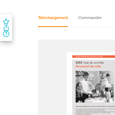
Téléchargement
Commander