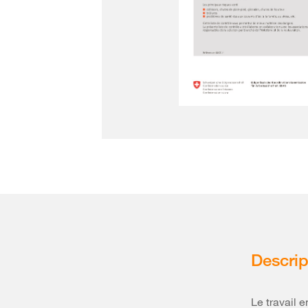
Descrip
Le travail 