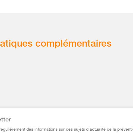
atiques complémentaires
tter
égulièrement des informations sur des sujets d’actualité de la préventi