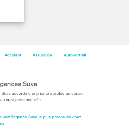
Accident
Assurance
Autoportrait
gences Suva
 Suva accorde une priorité absolue au conseil
 au suivi personnalisés.
ouvez l'agence Suva la plus proche de chez
us.