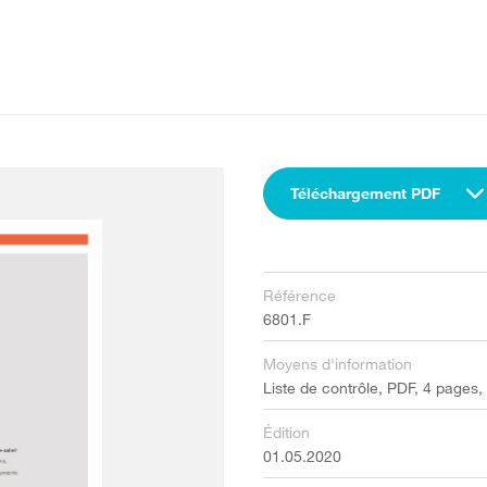
Téléchargement PDF
Référence
6801.F
Moyens d'information
Liste de contrôle, PDF, 4 pages,
Édition
01.05.2020