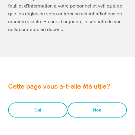
feuillet d’information à votre personnel et veillez à ce
que les règles de votre entreprise soient affichées de
manière visible. En cas d’urgence, la sécurité de vos
collaborateurs en dépend.
Cette page vous a-t-elle été utile?
Oui
Non