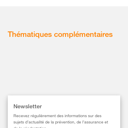
Thématiques complémentaires
Newsletter
Recevez régulièrement des informations sur des
sujets d’actualité de la prévention, de l’assurance et