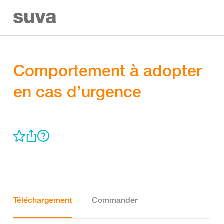
Comportement à adopter
en cas d’urgence
Téléchargement
Commander