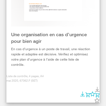
Une organisation en cas d’urgence
pour bien agir
En cas d’urgence à un poste de travail, une réaction
rapide et adaptée est décisive. Vérifiez et optimisez
votre plan d’urgence à l’aide de cette liste de
contrôle.
Liste de contrôle, 4 pages, A4
mai 2020, 67062.F (SET)