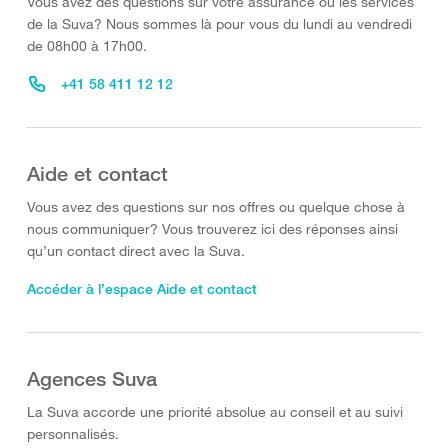
Vous avez des questions sur votre assurance ou les services
de la Suva? Nous sommes là pour vous du lundi au vendredi
de 08h00 à 17h00.
+41 58 411 12 12
Aide et contact
Vous avez des questions sur nos offres ou quelque chose à
nous communiquer? Vous trouverez ici des réponses ainsi
qu’un contact direct avec la Suva.
Accéder à l’espace Aide et contact
Agences Suva
La Suva accorde une priorité absolue au conseil et au suivi
personnalisés.