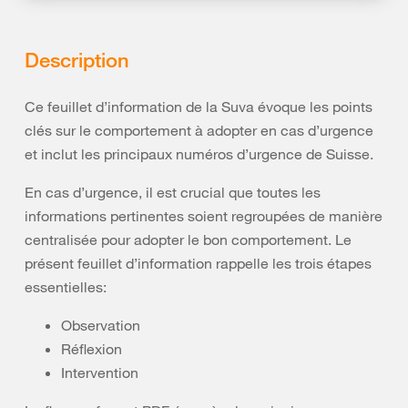
Description
Ce feuillet d’information de la Suva évoque les points
clés sur le comportement à adopter en cas d’urgence
et inclut les principaux numéros d’urgence de Suisse.
En cas d’urgence, il est crucial que toutes les
informations pertinentes soient regroupées de manière
centralisée pour adopter le bon comportement. Le
présent feuillet d’information rappelle les trois étapes
essentielles:
Observation
Réflexion
Intervention