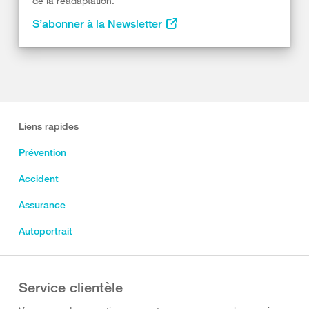
de la réadaptation.
S’abonner à la Newsletter
Liens rapides
Prévention
Accident
Assurance
Autoportrait
Service clientèle