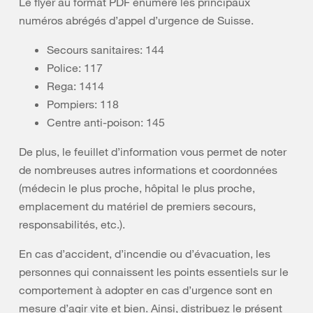
Le flyer au format PDF énumère les principaux
numéros abrégés d’appel d’urgence de Suisse.
Secours sanitaires: 144
Police: 117
Rega: 1414
Pompiers: 118
Centre anti-poison: 145
De plus, le feuillet d’information vous permet de noter
de nombreuses autres informations et coordonnées
(médecin le plus proche, hôpital le plus proche,
emplacement du matériel de premiers secours,
responsabilités, etc.).
En cas d’accident, d’incendie ou d’évacuation, les
personnes qui connaissent les points essentiels sur le
comportement à adopter en cas d’urgence sont en
mesure d’agir vite et bien. Ainsi, distribuez le présent