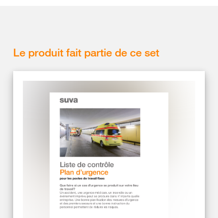
Le produit fait partie de ce set