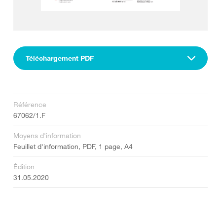
Téléchargement PDF
Référence
67062/1.F
Moyens d'information
Feuillet d'information, PDF, 1 page, A4
Édition
31.05.2020