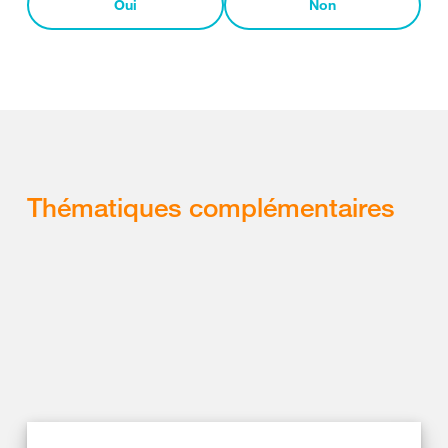
Oui
Non
Thématiques complémentaires