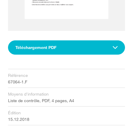
Téléchargement PDF
Référence
67064-1.F
Moyens d'information
Liste de contrôle, PDF, 4 pages, A4
Édition
15.12.2018