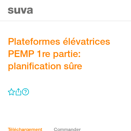
Plateformes élévatrices
PEMP 1re partie:
planification sûre
Téléchargement
Commander