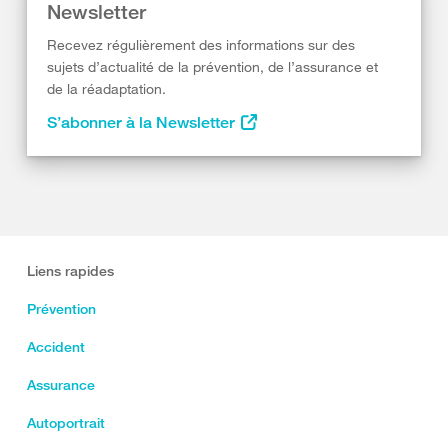
Newsletter
Recevez régulièrement des informations sur des
sujets d’actualité de la prévention, de l’assurance et
de la réadaptation.
S’abonner à la Newsletter
Liens rapides
Prévention
Accident
Assurance
Autoportrait