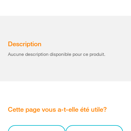
Description
Aucune description disponible pour ce produit.
Cette page vous a-t-elle été utile?