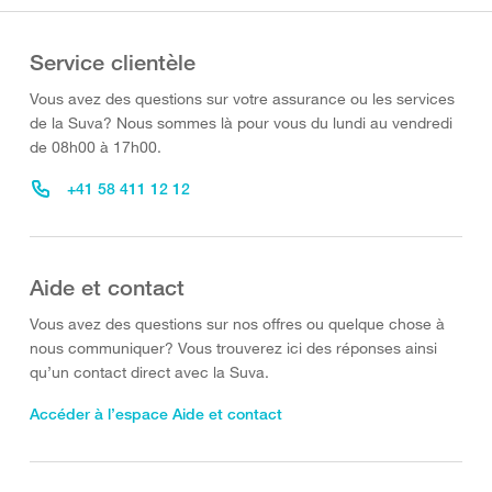
Service clientèle
Vous avez des questions sur votre assurance ou les services
de la Suva? Nous sommes là pour vous du lundi au vendredi
de 08h00 à 17h00.
+41 58 411 12 12
Aide et contact
Vous avez des questions sur nos offres ou quelque chose à
nous communiquer? Vous trouverez ici des réponses ainsi
qu’un contact direct avec la Suva.
Accéder à l’espace Aide et contact