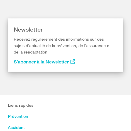
Newsletter
Recevez régulièrement des informations sur des
sujets d’actualité de la prévention, de l’assurance et
de la réadaptation.
S’abonner à la Newsletter
Liens rapides
Prévention
Accident