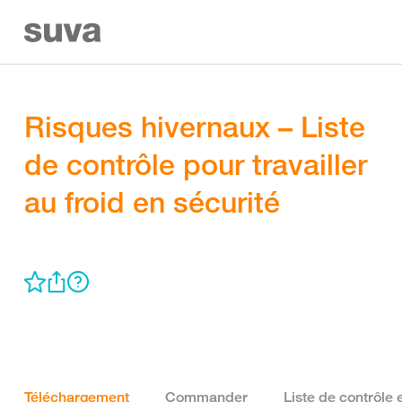
Risques hivernaux – Liste
de contrôle pour travailler
au froid en sécurité
Téléchargement
Commander
Liste de contrôle 