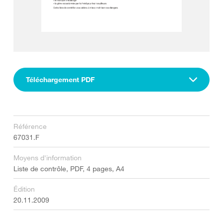
Téléchargement PDF
Référence
67031.F
Moyens d'information
Liste de contrôle, PDF, 4 pages, A4
Édition
20.11.2009