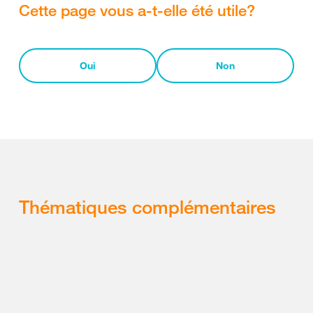
Cette page vous a-t-elle été utile?
Oui
Non
Thématiques complémentaires