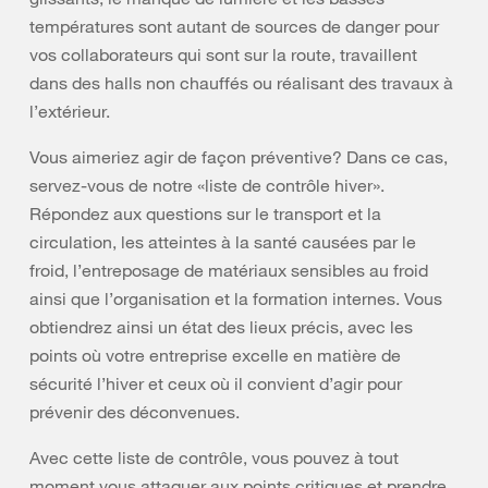
températures sont autant de sources de danger pour
vos collaborateurs qui sont sur la route, travaillent
dans des halls non chauffés ou réalisant des travaux à
l’extérieur.
Vous aimeriez agir de façon préventive? Dans ce cas,
servez-vous de notre «liste de contrôle hiver».
Répondez aux questions sur le transport et la
circulation, les atteintes à la santé causées par le
froid, l’entreposage de matériaux sensibles au froid
ainsi que l’organisation et la formation internes. Vous
obtiendrez ainsi un état des lieux précis, avec les
points où votre entreprise excelle en matière de
sécurité l’hiver et ceux où il convient d’agir pour
prévenir des déconvenues.
Avec cette liste de contrôle, vous pouvez à tout
moment vous attaquer aux points critiques et prendre