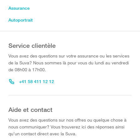
Assurance
Autoportrait
Service clientèle
Vous avez des questions sur votre assurance ou les services
de la Suva? Nous sommes là pour vous du lundi au vendredi
de 08h00 à 17h00.
+41 58 411 12 12
Aide et contact
Vous avez des questions sur nos offres ou quelque chose à
nous communiquer? Vous trouverez ici des réponses ainsi
qu’un contact direct avec la Suva.