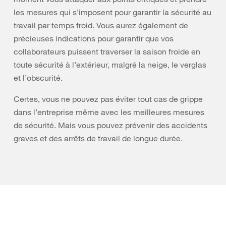
les mesures qui s’imposent pour garantir la sécurité au
travail par temps froid. Vous aurez également de
précieuses indications pour garantir que vos
collaborateurs puissent traverser la saison froide en
toute sécurité à l’extérieur, malgré la neige, le verglas
et l’obscurité.
Certes, vous ne pouvez pas éviter tout cas de grippe
dans l’entreprise même avec les meilleures mesures
de sécurité. Mais vous pouvez prévenir des accidents
graves et des arrêts de travail de longue durée.