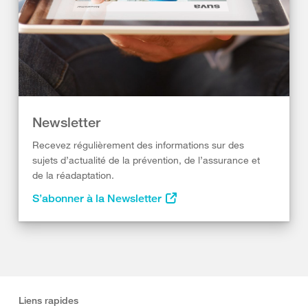
Newsletter
Recevez régulièrement des informations sur des
sujets d’actualité de la prévention, de l’assurance et
de la réadaptation.
S’abonner à la Newsletter
Liens rapides