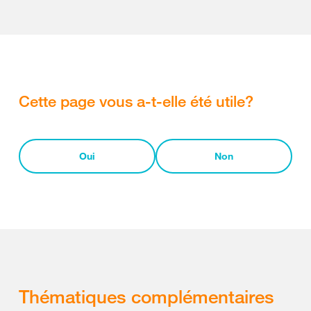
Cette page vous a-t-elle été utile?
Oui
Non
Thématiques complémentaires