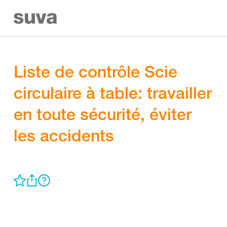
Liste de contrôle Scie
circulaire à table: travailler
en toute sécurité, éviter
les accidents