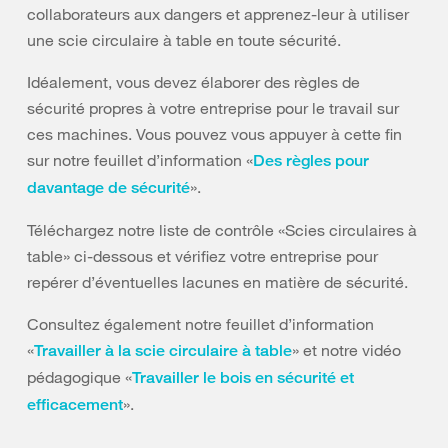
collaborateurs aux dangers et apprenez-leur à utiliser
une scie circulaire à table en toute sécurité.
Idéalement, vous devez élaborer des règles de
sécurité propres à votre entreprise pour le travail sur
ces machines. Vous pouvez vous appuyer à cette fin
sur notre feuillet d’information «
Des règles pour
».
davantage de sécurité
Téléchargez notre liste de contrôle «Scies circulaires à
table» ci-dessous et vérifiez votre entreprise pour
repérer d’éventuelles lacunes en matière de sécurité.
Consultez également notre feuillet d’information
«
» et notre vidéo
Travailler à la scie circulaire à table
pédagogique «
Travailler le bois en sécurité et
».
efficacement