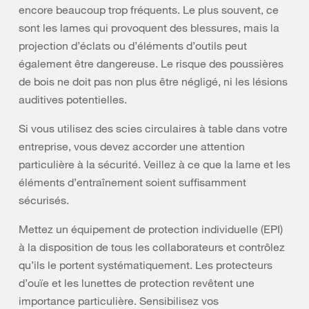
encore beaucoup trop fréquents. Le plus souvent, ce
sont les lames qui provoquent des blessures, mais la
projection d’éclats ou d’éléments d’outils peut
également être dangereuse. Le risque des poussières
de bois ne doit pas non plus être négligé, ni les lésions
auditives potentielles.
Si vous utilisez des scies circulaires à table dans votre
entreprise, vous devez accorder une attention
particulière à la sécurité. Veillez à ce que la lame et les
éléments d’entraînement soient suffisamment
sécurisés.
Mettez un équipement de protection individuelle (EPI)
à la disposition de tous les collaborateurs et contrôlez
qu’ils le portent systématiquement. Les protecteurs
d’ouïe et les lunettes de protection revêtent une
importance particulière. Sensibilisez vos