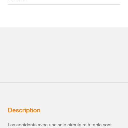
Description
Les accidents avec une scie circulaire à table sont