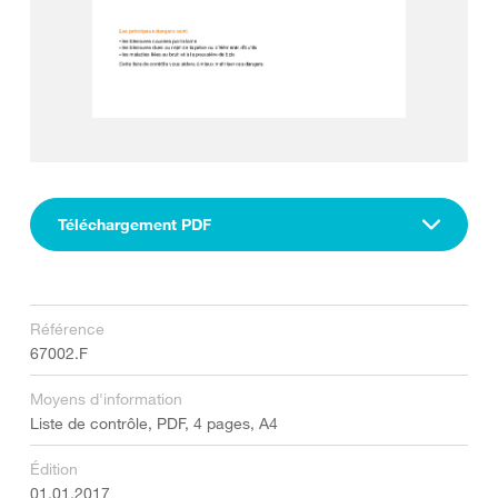
Téléchargement PDF
Référence
67002.F
Moyens d'information
Liste de contrôle, PDF, 4 pages, A4
Édition
01.01.2017