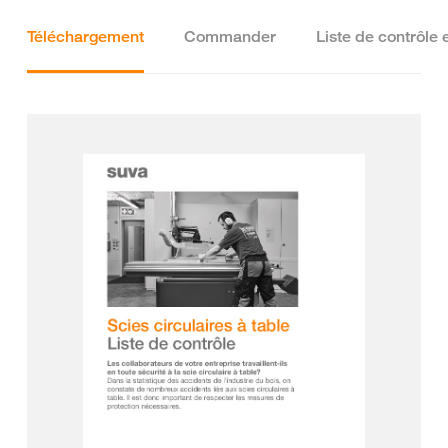
Téléchargement
Commander
Liste de contrôle 