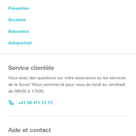
Prévention
Accident
Assurance
Autoportrait
Service clientèle
Vous avez des questions sur votre assurance ou les services
de la Suva? Nous sommes là pour vous du lundi au vendredi
de 08h00 à 17h00.
+41 58 411 12 12
Aide et contact