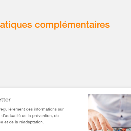
atiques complémentaires
tter
égulièrement des informations sur
 d’actualité de la prévention, de
e et de la réadaptation.