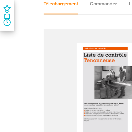
Téléchargement
Commander
L