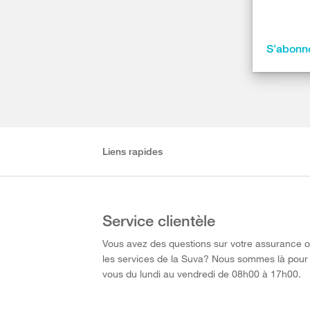
S’abonne
Liens rapides
Service clientèle
Vous avez des questions sur votre assurance 
les services de la Suva? Nous sommes là pour
vous du lundi au vendredi de 08h00 à 17h00.