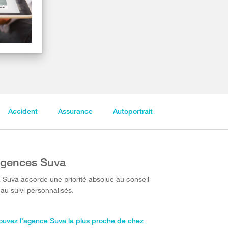
Accident
Assurance
Autoportrait
gences Suva
 Suva accorde une priorité absolue au conseil
 au suivi personnalisés.
ouvez l'agence Suva la plus proche de chez