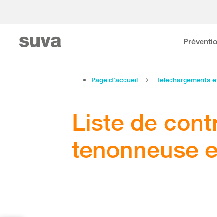
Préventi
Page d’accueil
Téléchargements 
Liste de contr
tenonneuse e