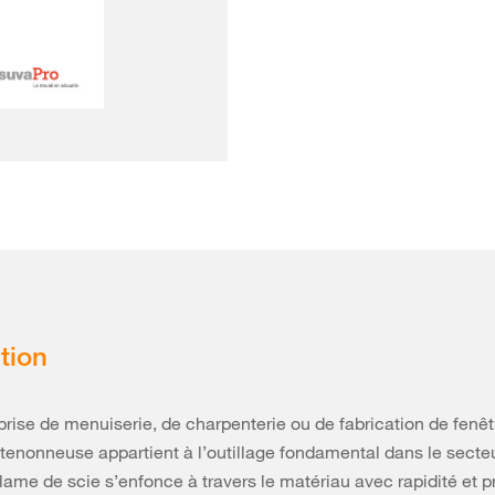
tion
prise de menuiserie, de charpenterie ou de fabrication de fenêt
 tenonneuse appartient à l’outillage fondamental dans le secteu
 lame de scie s’enfonce à travers le matériau avec rapidité et p