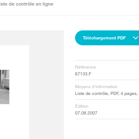
iste de contrôle en ligne
Téléchargement PDF
Référence
67133.F
Moyens d'information
Liste de contrôle, PDF, 4 pages,
Édition
07.08.2007