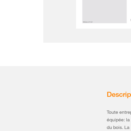
Descrip
Toute entre
équipée: la
du bois. La