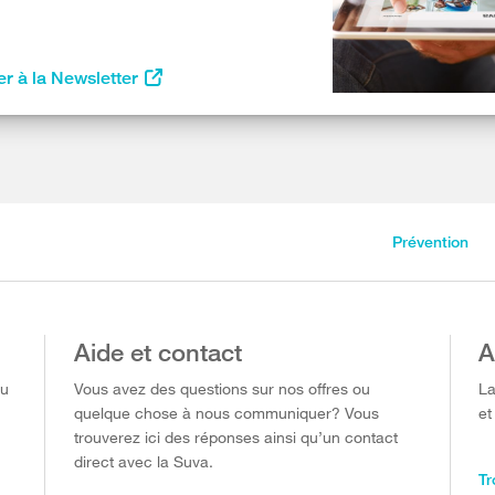
r à la Newsletter
Prévention
Aide et contact
A
ou
Vous avez des questions sur nos offres ou
La
quelque chose à nous communiquer? Vous
et
trouverez ici des réponses ainsi qu’un contact
direct avec la Suva.
Tr