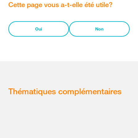
Cette page vous a-t-elle été utile?
Oui
Non
Thématiques complémentaires