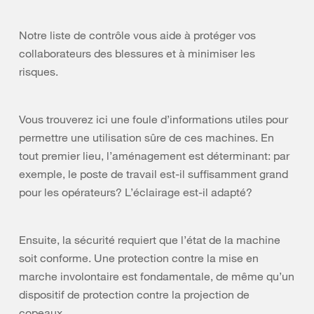
Notre liste de contrôle vous aide à protéger vos
collaborateurs des blessures et à minimiser les
risques.
Vous trouverez ici une foule d’informations utiles pour
permettre une utilisation sûre de ces machines. En
tout premier lieu, l’aménagement est déterminant: par
exemple, le poste de travail est-il suffisamment grand
pour les opérateurs? L’éclairage est-il adapté?
Ensuite, la sécurité requiert que l’état de la machine
soit conforme. Une protection contre la mise en
marche involontaire est fondamentale, de même qu’un
dispositif de protection contre la projection de
copeaux.