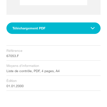
Téléchargement PDF
Référence
67053.F
Moyens d'information
Liste de contrôle, PDF, 4 pages, A4
Édition
01.01.2000