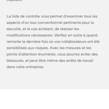
La liste de contrôle vous permet d’examiner tous les
aspects d’un tour conventionnel pertinents pour la
sécurité, et le cas échéant, de réaliser les
modifications nécessaires. Vérifiez en outre à quand
remonte la dernière fois où vos collaborateurs ont été
sensibilisés aux risques. Avec les mesures et les
points d’attention énumérés, vous pourrez éviter des
blessures, et peut-être même des arrêts de travail
dans votre entreprise.