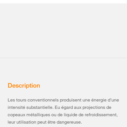
Description
Les tours conventionnels produisent une énergie d’une
intensité substantielle. Eu égard aux projections de
copeaux métalliques ou de liquide de refroidissement,
leur utilisation peut être dangereuse.