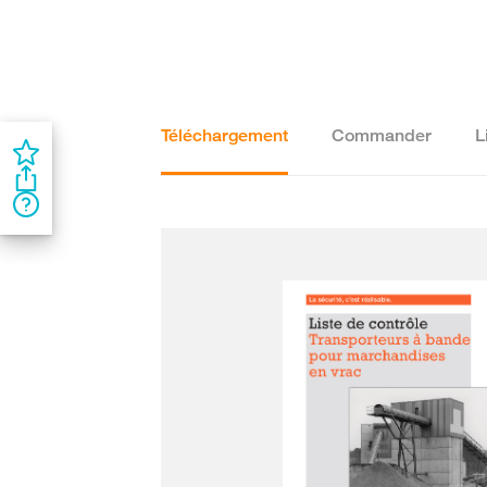
Téléchargement
Commander
L