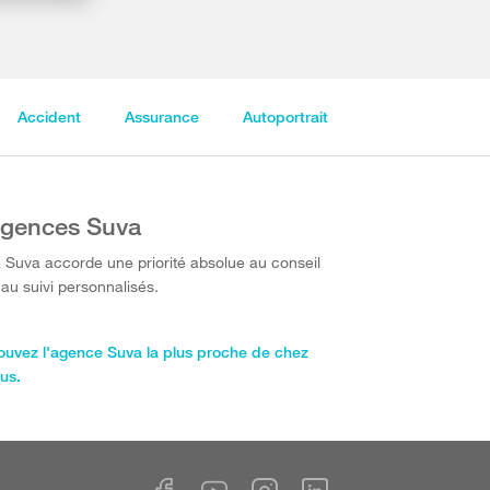
Accident
Assurance
Autoportrait
gences Suva
 Suva accorde une priorité absolue au conseil
 au suivi personnalisés.
ouvez l'agence Suva la plus proche de chez
us.