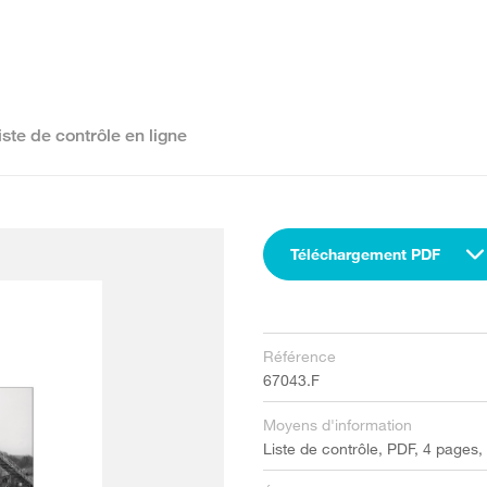
iste de contrôle en ligne
Téléchargement PDF
Référence
67043.F
Moyens d'information
Liste de contrôle, PDF, 4 pages,