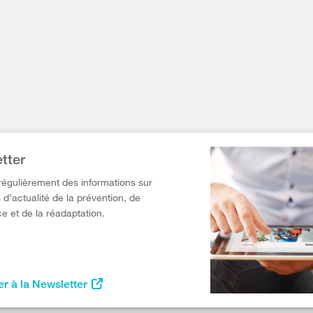
tter
égulièrement des informations sur
 d’actualité de la prévention, de
e et de la réadaptation.
r à la Newsletter