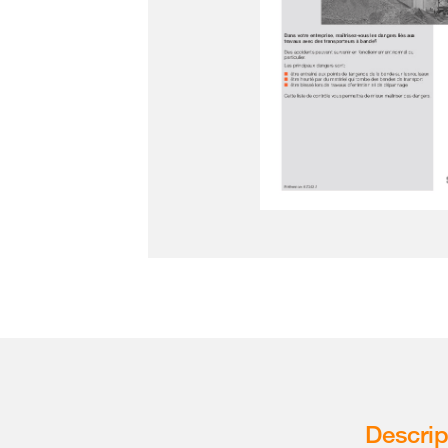
Descrip