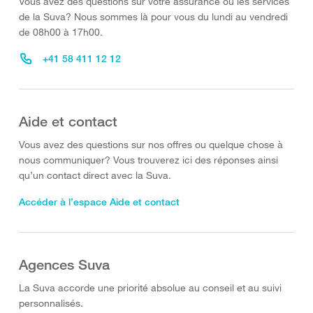
Vous avez des questions sur votre assurance ou les services
de la Suva? Nous sommes là pour vous du lundi au vendredi
de 08h00 à 17h00.
+41 58 411 12 12
Aide et contact
Vous avez des questions sur nos offres ou quelque chose à
nous communiquer? Vous trouverez ici des réponses ainsi
qu’un contact direct avec la Suva.
Accéder à l’espace Aide et contact
Agences Suva
La Suva accorde une priorité absolue au conseil et au suivi
personnalisés.