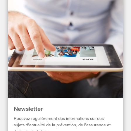
Newsletter
Recevez régulièrement des informations sur des
sujets d’actualité de la prévention, de l’assurance et