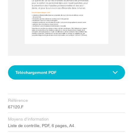
Téléchargement PDF
Référence
67120.F
Moyens d'information
Liste de contrôle, PDF, 6 pages, A4