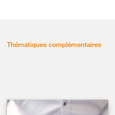
Thématiques complémentaires