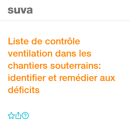
Liste de contrôle
ventilation dans les
chantiers souterrains:
identifier et remédier aux
déficits