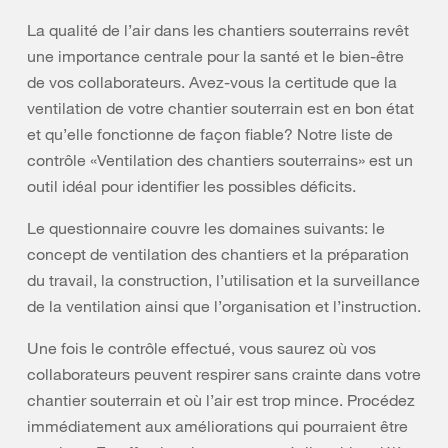
La qualité de l’air dans les chantiers souterrains revêt
une importance centrale pour la santé et le bien-être
de vos collaborateurs. Avez-vous la certitude que la
ventilation de votre chantier souterrain est en bon état
et qu’elle fonctionne de façon fiable? Notre liste de
contrôle «Ventilation des chantiers souterrains» est un
outil idéal pour identifier les possibles déficits.
Le questionnaire couvre les domaines suivants: le
concept de ventilation des chantiers et la préparation
du travail, la construction, l’utilisation et la surveillance
de la ventilation ainsi que l’organisation et l’instruction.
Une fois le contrôle effectué, vous saurez où vos
collaborateurs peuvent respirer sans crainte dans votre
chantier souterrain et où l’air est trop mince. Procédez
immédiatement aux améliorations qui pourraient être