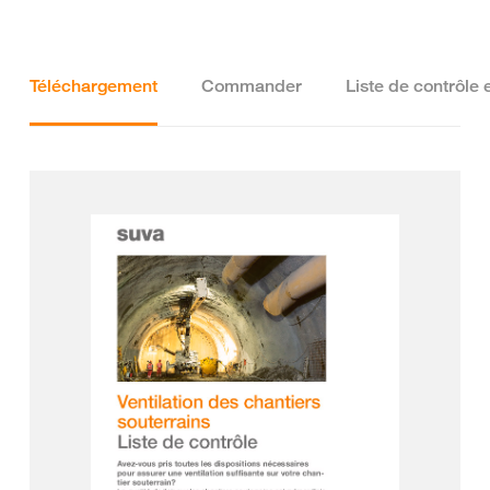
Téléchargement
Commander
Liste de contrôle 