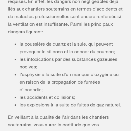
requises. En effet, les dangers non négligeables déjà
liés aux chantiers souterrains en termes d’accidents et
de maladies professionnelles sont encore renforcés si
la ventilation est insuffisante. Parmi les principaux
dangers figurent:
la poussière de quartz et la suie, qui peuvent
provoquer la silicose et le cancer du poumon;
les intoxications par des substances gazeuses
nocives;
l’asphyxie à la suite d’un manque d’oxygène ou
en raison de la propagation de fumées
d’incendie;
les accidents et collisions;
les explosions à la suite de fuites de gaz naturel.
En veillant à la qualité de l’air dans les chantiers
souterrains, vous aurez la certitude que vos