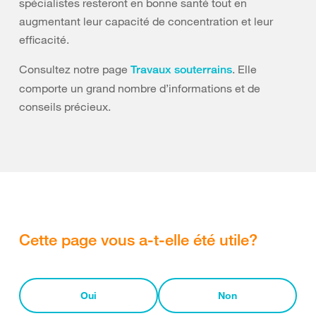
spécialistes resteront en bonne santé tout en
augmentant leur capacité de concentration et leur
efficacité.
Consultez notre page
.
Elle
Travaux souterrains
comporte un grand nombre d’informations et de
conseils précieux.
Cette page vous a-t-elle été utile?
Oui
Non