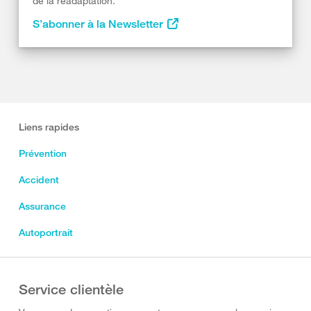
de la réadaptation.
S’abonner à la Newsletter
Liens rapides
Prévention
Accident
Assurance
Autoportrait
Service clientèle