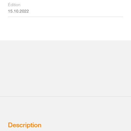
Édition
15.10.2022
Description