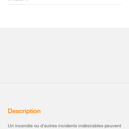
Description
Un incendie ou d’autres incidents indésirables peuvent