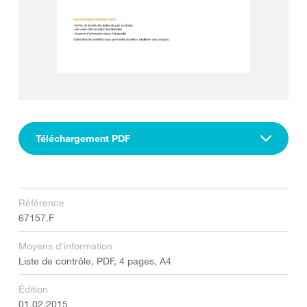
Téléchargement PDF
Référence
67157.F
Moyens d'information
Liste de contrôle, PDF, 4 pages, A4
Édition
01.02.2015