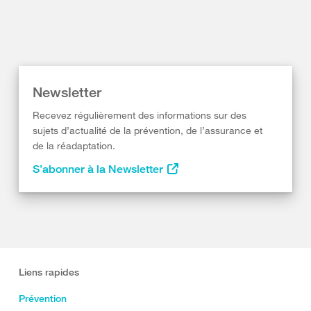
Newsletter
Recevez régulièrement des informations sur des
sujets d’actualité de la prévention, de l’assurance et
de la réadaptation.
S’abonner à la Newsletter
Liens rapides
Prévention