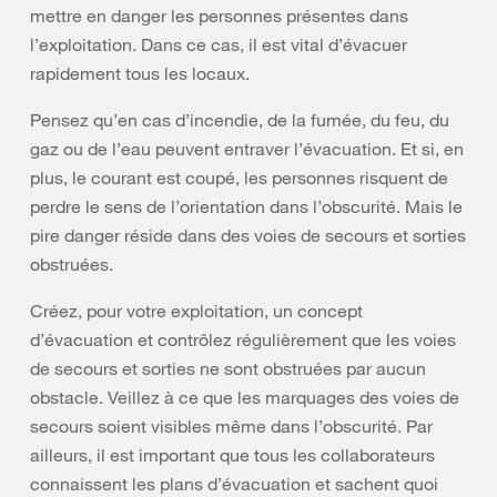
mettre en danger les personnes présentes dans
l’exploitation. Dans ce cas, il est vital d’évacuer
rapidement tous les locaux.
Pensez qu’en cas d’incendie, de la fumée, du feu, du
gaz ou de l’eau peuvent entraver l’évacuation. Et si, en
plus, le courant est coupé, les personnes risquent de
perdre le sens de l’orientation dans l’obscurité. Mais le
pire danger réside dans des voies de secours et sorties
obstruées.
Créez, pour votre exploitation, un concept
d’évacuation et contrôlez régulièrement que les voies
de secours et sorties ne sont obstruées par aucun
obstacle. Veillez à ce que les marquages des voies de
secours soient visibles même dans l’obscurité. Par
ailleurs, il est important que tous les collaborateurs
connaissent les plans d’évacuation et sachent quoi