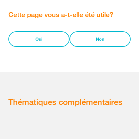
Cette page vous a-t-elle été utile?
Oui
Non
Thématiques complémentaires