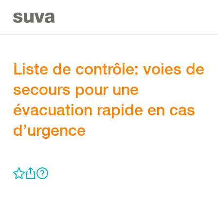
Liste de contrôle: voies de
secours pour une
évacuation rapide en cas
d’urgence