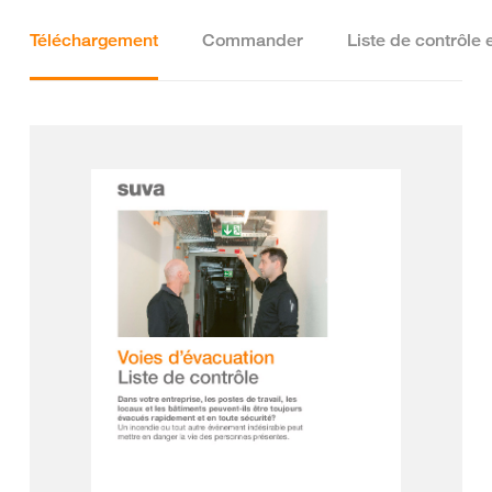
Téléchargement
Commander
Liste de contrôle 