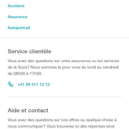
Accident
Assurance
Autoportrait
Service clientèle
Vous avez des questions sur votre assurance ou les services
de la Suva? Nous sommes là pour vous du lundi au vendredi
de 08h00 à 17h00.
+41 58 411 12 12
Aide et contact
Vous avez des questions sur nos offres ou quelque chose à
nous communiquer? Vous trouverez ici des réponses ainsi