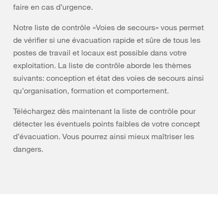
faire en cas d’urgence.
Notre liste de contrôle «Voies de secours» vous permet
de vérifier si une évacuation rapide et sûre de tous les
postes de travail et locaux est possible dans votre
exploitation. La liste de contrôle aborde les thèmes
suivants: conception et état des voies de secours ainsi
qu’organisation, formation et comportement.
Téléchargez dès maintenant la liste de contrôle pour
détecter les éventuels points faibles de votre concept
d’évacuation. Vous pourrez ainsi mieux maîtriser les
dangers.