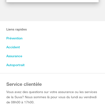
Liens rapides
Prévention
Accident
Assurance
Autoportrait
Service clientèle
Vous avez des questions sur votre assurance ou les services
de la Suva? Nous sommes là pour vous du lundi au vendredi
de 08h00 à 17h00.