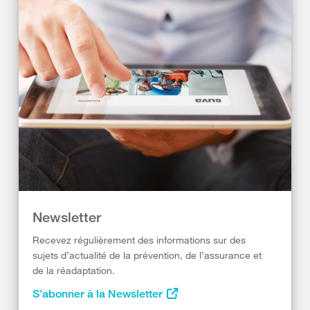
Newsletter
Recevez régulièrement des informations sur des
sujets d’actualité de la prévention, de l’assurance et
de la réadaptation.
S’abonner à la Newsletter