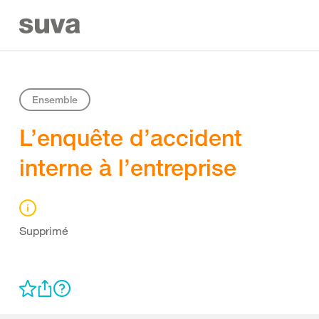
Ensemble
L’enquête d’accident
interne à l’entreprise
Supprimé