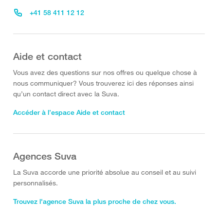
+41 58 411 12 12
Aide et contact
Vous avez des questions sur nos offres ou quelque chose à
nous communiquer? Vous trouverez ici des réponses ainsi
qu’un contact direct avec la Suva.
Accéder à l’espace Aide et contact
Agences Suva
La Suva accorde une priorité absolue au conseil et au suivi
personnalisés.
Trouvez l'agence Suva la plus proche de chez vous.