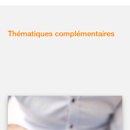
Thématiques complémentaires