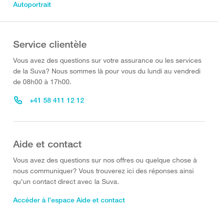
Autoportrait
Service clientèle
Vous avez des questions sur votre assurance ou les services
de la Suva? Nous sommes là pour vous du lundi au vendredi
de 08h00 à 17h00.
+41 58 411 12 12
Aide et contact
Vous avez des questions sur nos offres ou quelque chose à
nous communiquer? Vous trouverez ici des réponses ainsi
qu’un contact direct avec la Suva.
Accéder à l’espace Aide et contact