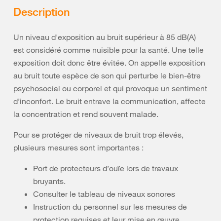
Description
Un niveau d'exposition au bruit supérieur à 85 dB(A)
est considéré comme nuisible pour la santé. Une telle
exposition doit donc être évitée. On appelle exposition
au bruit toute espèce de son qui perturbe le bien-être
psychosocial ou corporel et qui provoque un sentiment
d’inconfort. Le bruit entrave la communication, affecte
la concentration et rend souvent malade.
Pour se protéger de niveaux de bruit trop élevés,
plusieurs mesures sont importantes :
Port de protecteurs d’ouïe lors de travaux
bruyants.
Consulter le tableau de niveaux sonores
Instruction du personnel sur les mesures de
protection requises et leur mise en œuvre