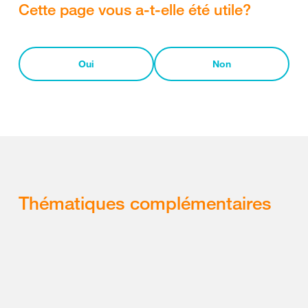
Cette page vous a-t-elle été utile?
Oui
Non
Thématiques complémentaires