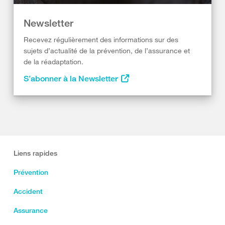
Newsletter
Recevez régulièrement des informations sur des
sujets d’actualité de la prévention, de l’assurance et
de la réadaptation.
S’abonner à la Newsletter
Liens rapides
Prévention
Accident
Assurance