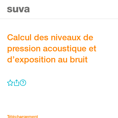
Calcul des niveaux de
pression acoustique et
d’exposition au bruit
Téléchargement