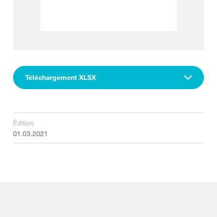
Téléchargement XLSX
Édition
01.03.2021