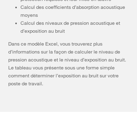
Calcul des coefficients d’absorption acoustique
moyens
Calcul des niveaux de pression acoustique et
d’exposition au bruit
Dans ce modèle Excel, vous trouverez plus
d’informations sur la façon de calculer le niveau de
pression acoustique et le niveau d’exposition au bruit.
Le tableau vous présente sous une forme simple
comment déterminer l’exposition au bruit sur votre
poste de travail.