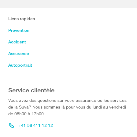
Liens rapides
Prévention
Accident
Assurance
Autoportrait
Service clientèle
Vous avez des questions sur votre assurance ou les services
de la Suva? Nous sommes là pour vous du lundi au vendredi
de 08h00 à 17h00.
+41 58 411 12 12