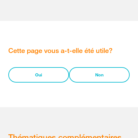
Cette page vous a-t-elle été utile?
Oui
Non
Thématiques complémentaires