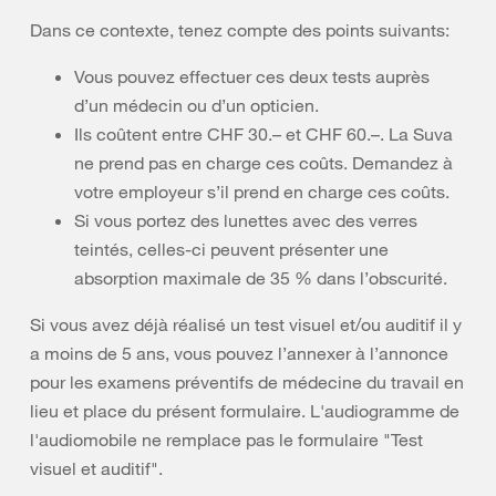
Dans ce contexte, tenez compte des points suivants:
Vous pouvez effectuer ces deux tests auprès
d’un médecin ou d’un opticien.
Ils coûtent entre CHF 30.– et CHF 60.–. La Suva
ne prend pas en charge ces coûts. Demandez à
votre employeur s’il prend en charge ces coûts.
Si vous portez des lunettes avec des verres
teintés, celles-ci peuvent présenter une
absorption maximale de 35 % dans l’obscurité.
Si vous avez déjà réalisé un test visuel et/ou auditif il y
a moins de 5 ans, vous pouvez l’annexer à l’annonce
pour les examens préventifs de médecine du travail en
lieu et place du présent formulaire. L'audiogramme de
l'audiomobile ne remplace pas le formulaire "Test
visuel et auditif".