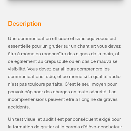
Description
Une communication efficace et sans équivoque est
essentielle pour un grutier sur un chantier: vous devez
être à même de reconnaître des signes de la main, et
ce également au crépuscule ou en cas de mauvaise
visibilité. Vous devez par ailleurs comprendre les
communications radio, et ce même si la qualité audio
n’est pas toujours parfaite. C’est le seul moyen pour
pouvoir déplacer des charges en toute sécurité. Les
incompréhensions peuvent être à l’origine de graves
accidents.
Un test visuel et auditif est par conséquent exigé pour
la formation de grutier et le permis d’élève-conducteur.