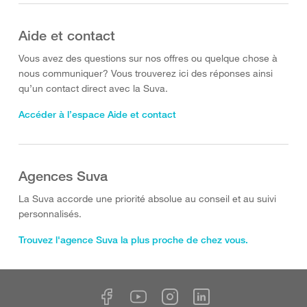
Aide et contact
Vous avez des questions sur nos offres ou quelque chose à
nous communiquer? Vous trouverez ici des réponses ainsi
qu’un contact direct avec la Suva.
Accéder à l’espace Aide et contact
Agences Suva
La Suva accorde une priorité absolue au conseil et au suivi
personnalisés.
Trouvez l'agence Suva la plus proche de chez vous.