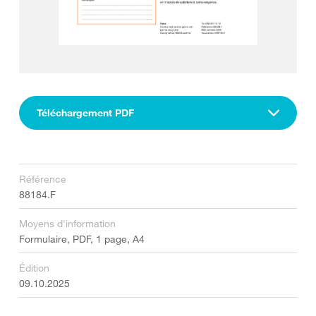
Téléchargement PDF
Référence
88184.F
Moyens d'information
Formulaire, PDF, 1 page, A4
Édition
09.10.2025