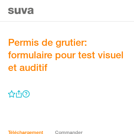
Permis de grutier:
formulaire pour test visuel
et auditif
Téléchargement
Commander