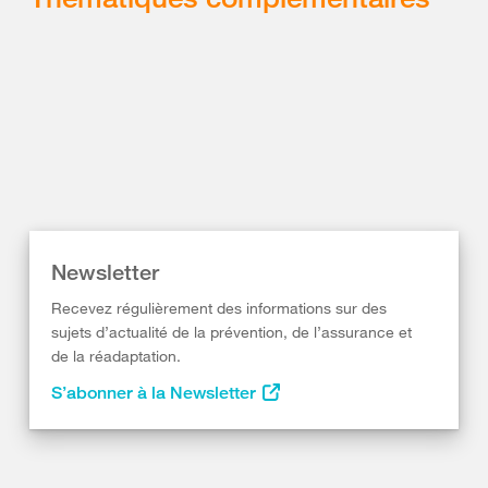
Newsletter
Recevez régulièrement des informations sur des
sujets d’actualité de la prévention, de l’assurance et
de la réadaptation.
S’abonner à la Newsletter