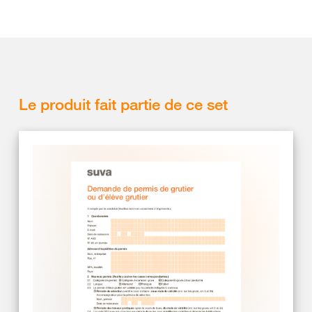
Le produit fait partie de ce set