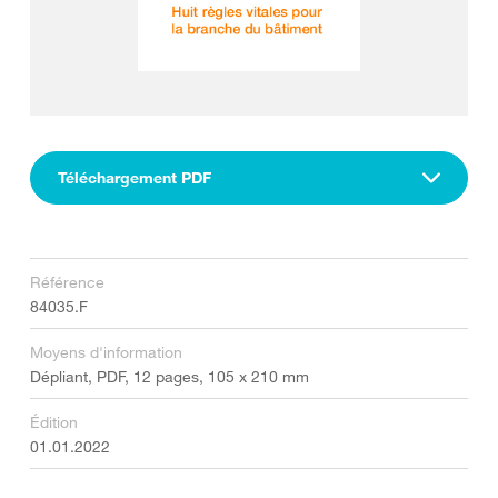
Téléchargement PDF
Référence
84035.F
Moyens d'information
Dépliant, PDF, 12 pages, 105 x 210 mm
Édition
01.01.2022