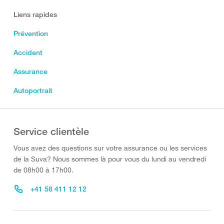
Liens rapides
Prévention
Accident
Assurance
Autoportrait
Service clientèle
Vous avez des questions sur votre assurance ou les services
de la Suva? Nous sommes là pour vous du lundi au vendredi
de 08h00 à 17h00.
+41 58 411 12 12