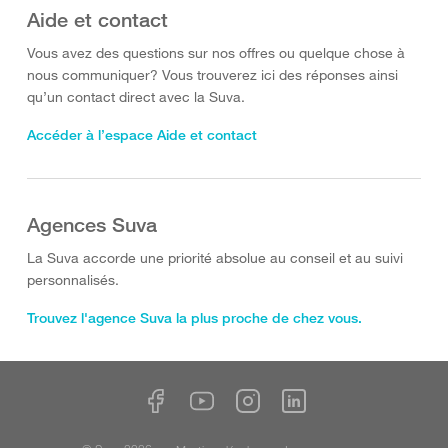
Aide et contact
Vous avez des questions sur nos offres ou quelque chose à
nous communiquer? Vous trouverez ici des réponses ainsi
qu’un contact direct avec la Suva.
Accéder à l’espace Aide et contact
Agences Suva
La Suva accorde une priorité absolue au conseil et au suivi
personnalisés.
Trouvez l'agence Suva la plus proche de chez vous.