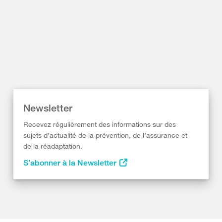
Newsletter
Recevez régulièrement des informations sur des
sujets d’actualité de la prévention, de l’assurance et
de la réadaptation.
S’abonner à la Newsletter