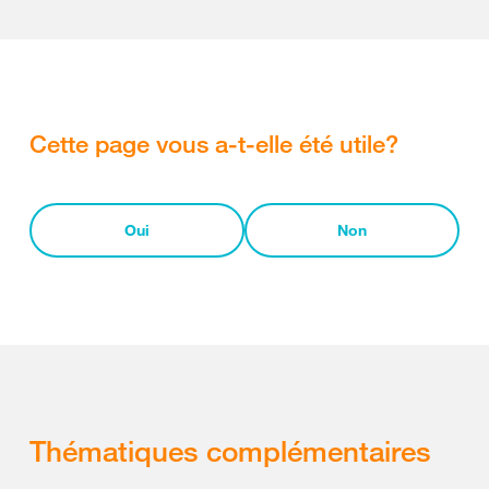
Cette page vous a-t-elle été utile?
Oui
Non
Thématiques complémentaires