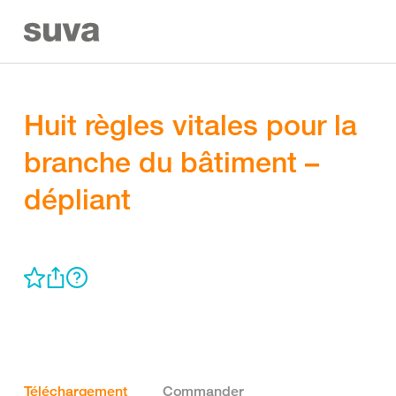
Huit règles vitales pour la
branche du bâtiment –
dépliant
Téléchargement
Commander