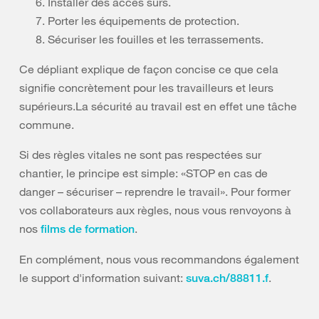
Installer des accès sûrs.
Porter les équipements de protection.
Sécuriser les fouilles et les terrassements.
Ce dépliant explique de façon concise ce que cela
signifie concrètement pour les travailleurs et leurs
supérieurs.La sécurité au travail est en effet une tâche
commune.
Si des règles vitales ne sont pas respectées sur
chantier, le principe est simple: «STOP en cas de
danger – sécuriser – reprendre le travail». Pour former
vos collaborateurs aux règles, nous vous renvoyons à
nos
.
films de formation
En complément, nous vous recommandons également
le support d'information suivant:
.
suva.ch/88811.f