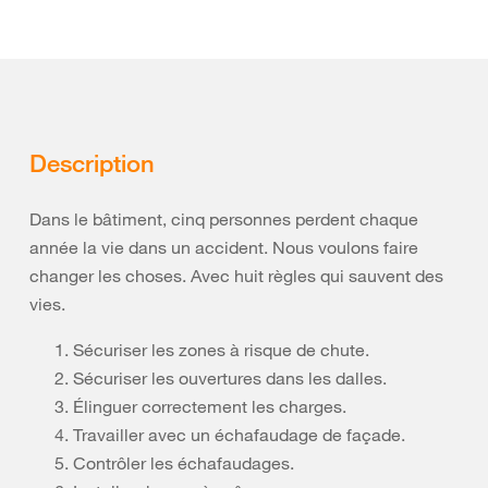
Description
Dans le bâtiment, cinq personnes perdent chaque
année la vie dans un accident. Nous voulons faire
changer les choses. Avec huit règles qui sauvent des
vies.
Sécuriser les zones à risque de chute.
Sécuriser les ouvertures dans les dalles.
Élinguer correctement les charges.
Travailler avec un échafaudage de façade.
Contrôler les échafaudages.