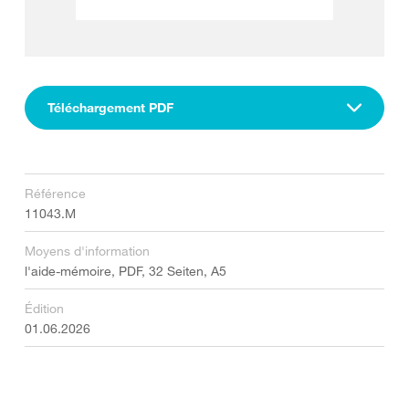
Téléchargement PDF
Référence
11043.M
Moyens d'information
l'aide-mémoire, PDF, 32 Seiten, A5
Édition
01.06.2026