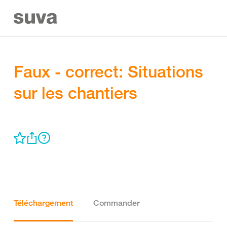
Faux - correct: Situations
sur les chantiers
Téléchargement
Commander