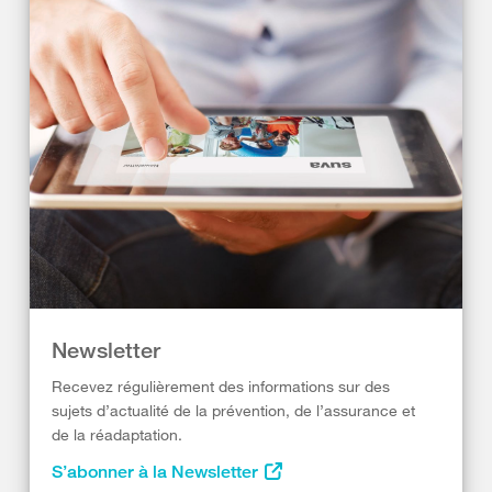
Newsletter
Recevez régulièrement des informations sur des
sujets d’actualité de la prévention, de l’assurance et
de la réadaptation.
S’abonner à la Newsletter