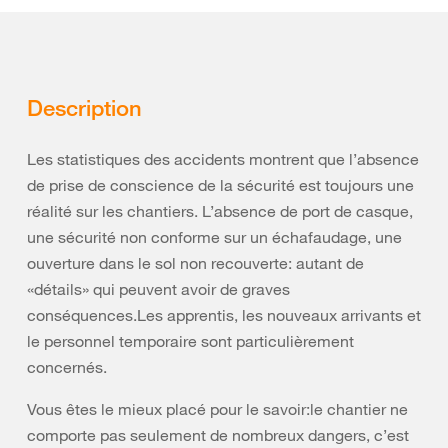
Description
Les statistiques des accidents montrent que l’absence
de prise de conscience de la sécurité est toujours une
réalité sur les chantiers. L’absence de port de casque,
une sécurité non conforme sur un échafaudage, une
ouverture dans le sol non recouverte: autant de
«détails» qui peuvent avoir de graves
conséquences.Les apprentis, les nouveaux arrivants et
le personnel temporaire sont particulièrement
concernés.
Vous êtes le mieux placé pour le savoir:le chantier ne
comporte pas seulement de nombreux dangers, c’est