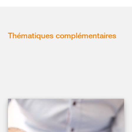
Thématiques complémentaires