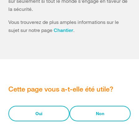
sûr seulement si tout le monde s’engage en faveur de
la sécurité.
Vous trouverez de plus amples informations sur le
sujet sur notre page
.
Chantier
Cette page vous a-t-elle été utile?
Oui
Non