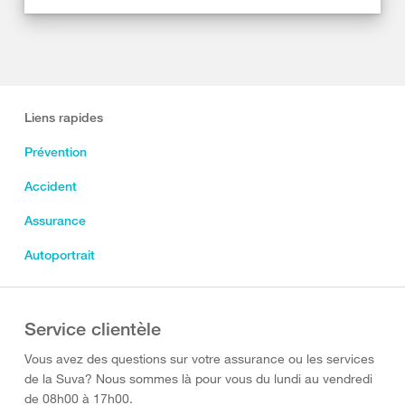
Liens rapides
Prévention
Accident
Assurance
Autoportrait
Service clientèle
Vous avez des questions sur votre assurance ou les services
de la Suva? Nous sommes là pour vous du lundi au vendredi
de 08h00 à 17h00.