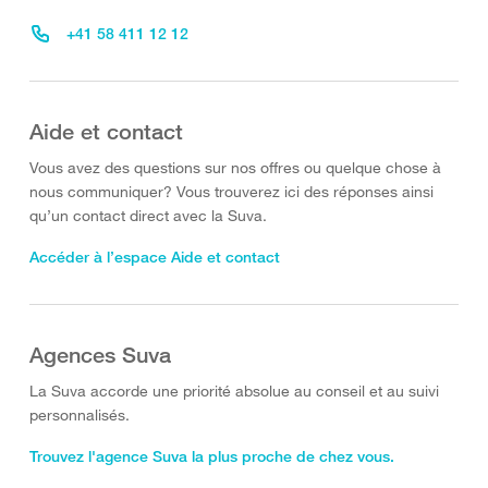
+41 58 411 12 12
Aide et contact
Vous avez des questions sur nos offres ou quelque chose à
nous communiquer? Vous trouverez ici des réponses ainsi
qu’un contact direct avec la Suva.
Accéder à l’espace Aide et contact
Agences Suva
La Suva accorde une priorité absolue au conseil et au suivi
personnalisés.
Trouvez l'agence Suva la plus proche de chez vous.