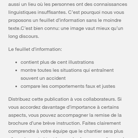
aussi un lieu où les personnes ont des connaissances
linguistiques insuffisantes. C’est pourquoi nous vous
proposons un feuillet d’information sans le moindre
texte.C’est bien connu: une image vaut mieux qu’un
long discours.
Le feuillet d’information:
contient plus de cent illustrations
montre toutes les situations qui entraînent
souvent un accident
compare les comportements faux et justes
Distribuez cette publication à vos collaborateurs. Si
vous accordez davantage d’importance à certains
aspects, vous pouvez accompagner la remise de la
brochure d’une brève instruction. Faites clairement
comprendre à votre équipe que le chantier sera plus