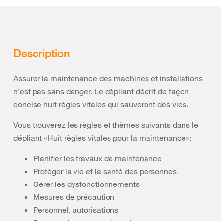
Description
Assurer la maintenance des machines et installations
n’est pas sans danger. Le dépliant décrit de façon
concise huit règles vitales qui sauveront des vies.
Vous trouverez les règles et thèmes suivants dans le
dépliant «Huit règles vitales pour la maintenance»:
Planifier les travaux de maintenance
Protéger la vie et la santé des personnes
Gérer les dysfonctionnements
Mesures de précaution
Personnel, autorisations