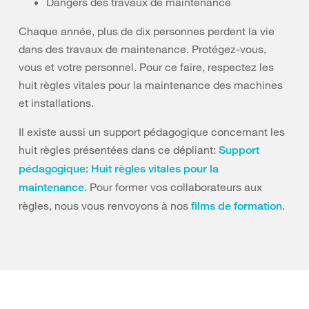
Dangers des travaux de maintenance
Chaque année, plus de dix personnes perdent la vie
dans des travaux de maintenance. Protégez-vous,
vous et votre personnel. Pour ce faire, respectez les
huit règles vitales pour la maintenance des machines
et installations.
Il existe aussi un support pédagogique concernant les
huit règles présentées dans ce dépliant:
Support
pédagogique: Huit règles vitales pour la
. Pour former vos collaborateurs aux
maintenance
règles, nous vous renvoyons à nos
.
films de formation