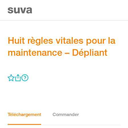
Huit règles vitales pour la
maintenance – Dépliant
Téléchargement
Commander