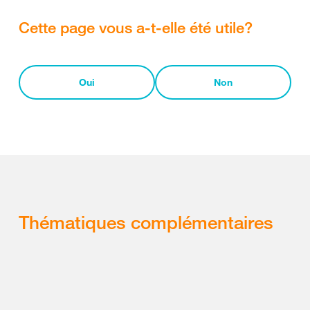
Cette page vous a-t-elle été utile?
Oui
Non
Thématiques complémentaires