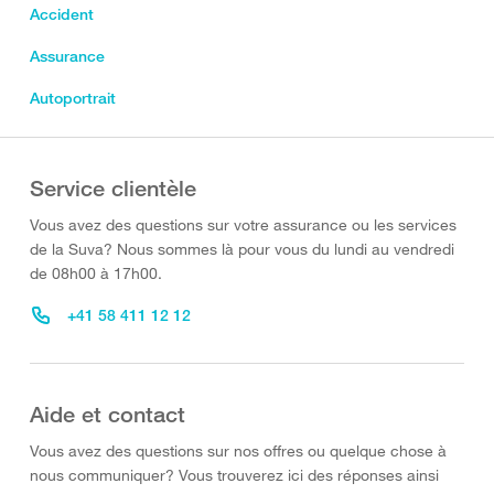
Accident
Assurance
Autoportrait
Service clientèle
Vous avez des questions sur votre assurance ou les services
de la Suva? Nous sommes là pour vous du lundi au vendredi
de 08h00 à 17h00.
+41 58 411 12 12
Aide et contact
Vous avez des questions sur nos offres ou quelque chose à
nous communiquer? Vous trouverez ici des réponses ainsi