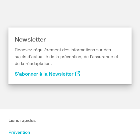
Newsletter
Recevez régulièrement des informations sur des
sujets d’actualité de la prévention, de l’assurance et
de la réadaptation.
S’abonner à la Newsletter
Liens rapides
Prévention