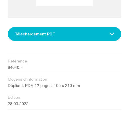
Téléchargement PDF
Référence
84040.F
Moyens d'information
Dépliant, PDF, 12 pages, 105 x 210 mm
Édition
28.03.2022