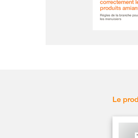
Le prod