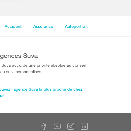
Accident
Assurance
Autoportrait
gences Suva
 Suva accorde une priorité absolue au conseil
 au suivi personnalisés.
ouvez l'agence Suva la plus proche de chez
us.