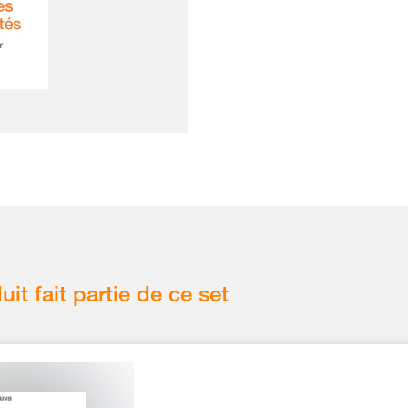
uit fait partie de ce set