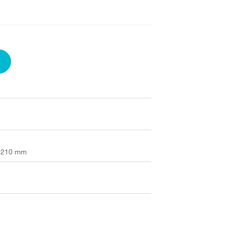
x 210 mm