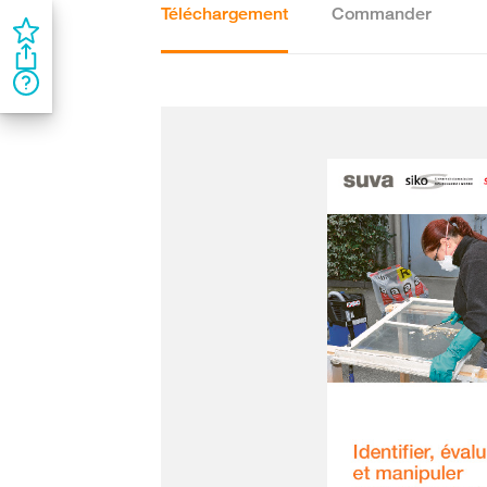
Téléchargement
Commander