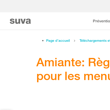
Préventi
Page d’accueil
Téléchargements 
Amiante: Règ
pour les menu