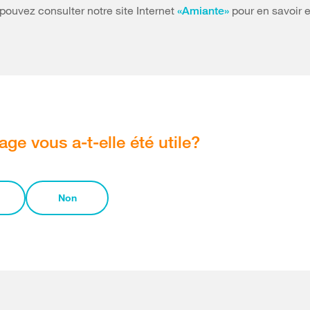
 pouvez consulter notre site Internet
pour en savoir 
«Amiante»
age vous a-t-elle été utile?
Non