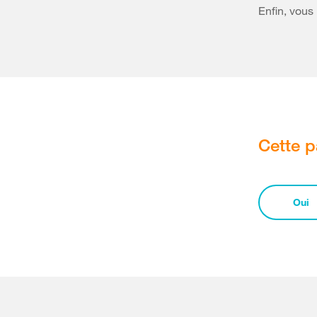
Enfin, vous
Cette p
Oui