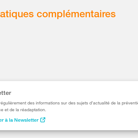
atiques complémentaires
tter
égulièrement des informations sur des sujets d’actualité de la préventi
e et de la réadaptation.
r à la Newsletter