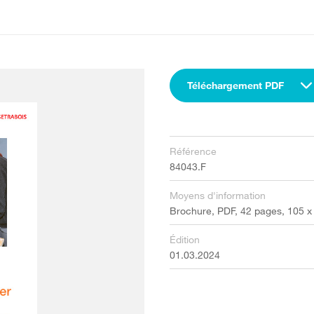
Téléchargement PDF
Référence
84043.F
Moyens d'information
Brochure, PDF, 42 pages, 105 
Édition
01.03.2024