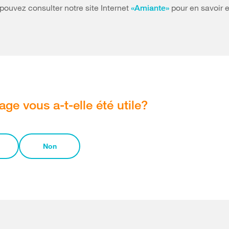
 pouvez consulter notre site Internet
pour en savoir 
«Amiante»
age vous a-t-elle été utile?
Non