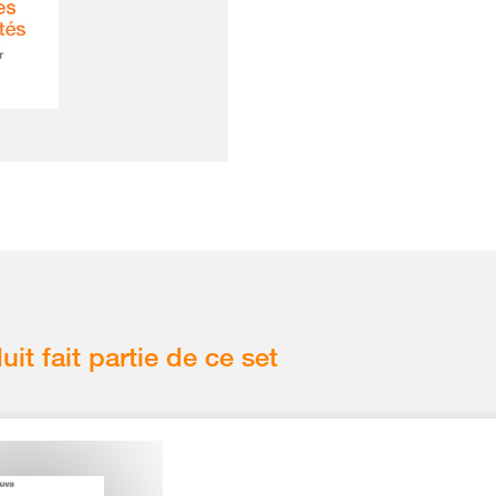
uit fait partie de ce set