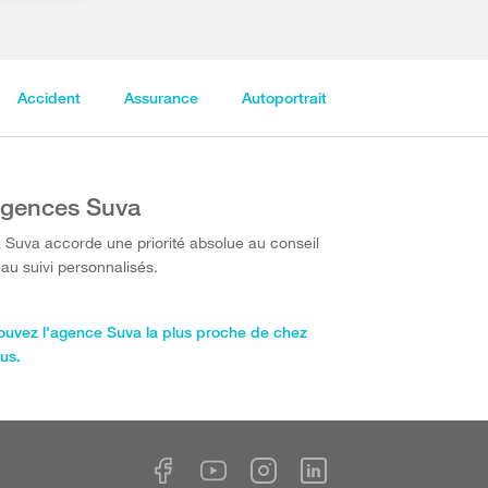
Accident
Assurance
Autoportrait
gences Suva
 Suva accorde une priorité absolue au conseil
 au suivi personnalisés.
ouvez l'agence Suva la plus proche de chez
us.