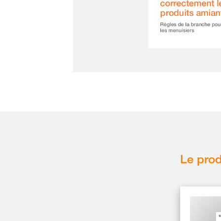
Le prod