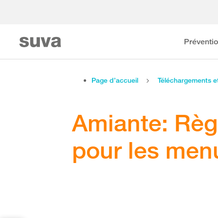
Préventi
Page d’accueil
Téléchargements 
Amiante: Règ
pour les menu