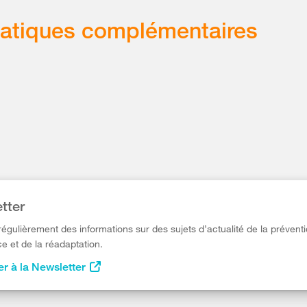
atiques complémentaires
tter
égulièrement des informations sur des sujets d’actualité de la préventi
e et de la réadaptation.
r à la Newsletter