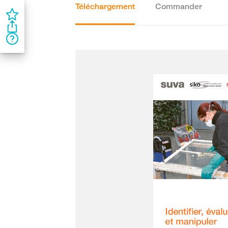
Téléchargement
Commander