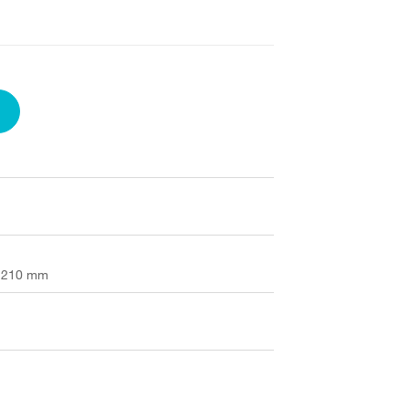
x 210 mm