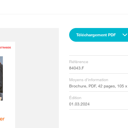
Téléchargement PDF
Référence
84043.F
Moyens d'information
Brochure, PDF, 42 pages, 105 
Édition
01.03.2024