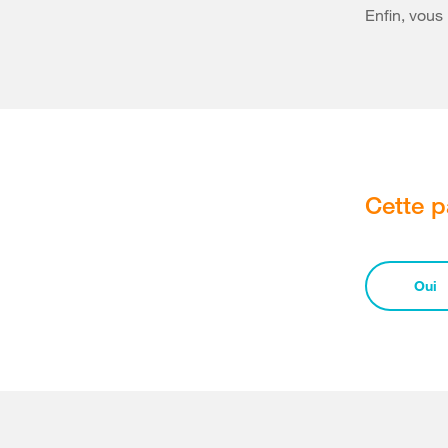
Enfin, vous
Cette p
Oui