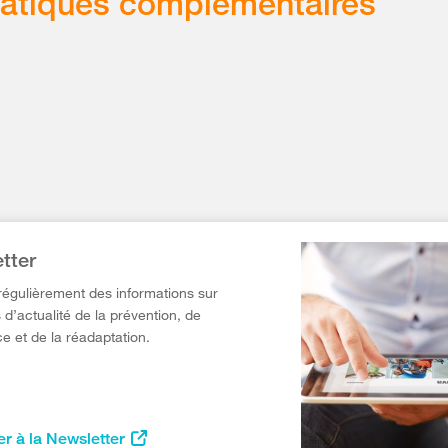
atiques complémentaires
tter
égulièrement des informations sur
 d’actualité de la prévention, de
e et de la réadaptation.
r à la Newsletter