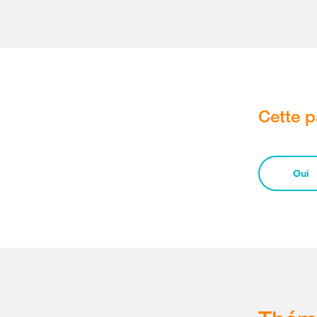
Cette p
Oui