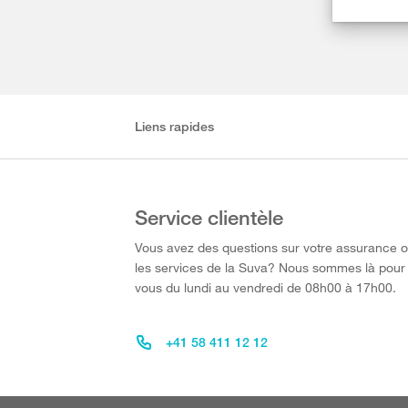
Liens rapides
Service clientèle
Vous avez des questions sur votre assurance 
les services de la Suva? Nous sommes là pour
vous du lundi au vendredi de 08h00 à 17h00.
+41 58 411 12 12