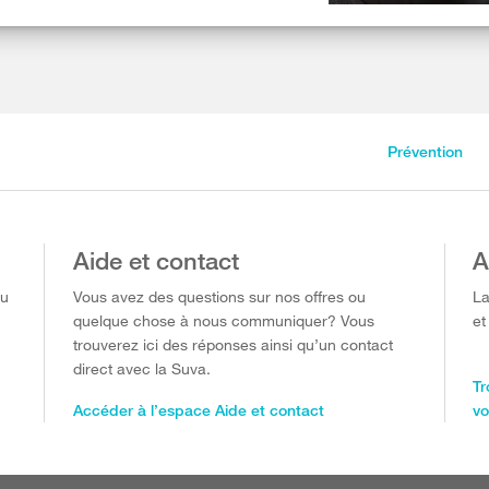
Prévention
Aide et contact
A
ou
Vous avez des questions sur nos offres ou
La
quelque chose à nous communiquer? Vous
et
trouverez ici des réponses ainsi qu’un contact
direct avec la Suva.
Tr
Accéder à l’espace Aide et contact
vo