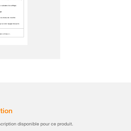
tion
ription disponible pour ce produit.