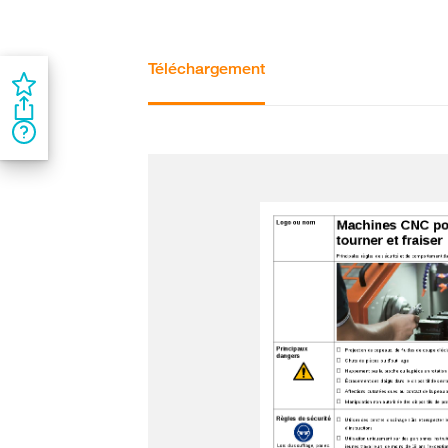
Téléchargement