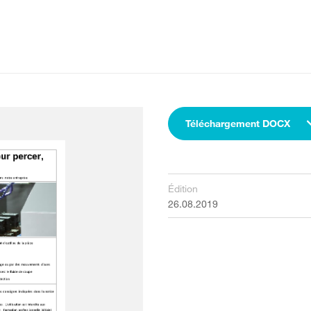
Téléchargement DOCX
Édition
26.08.2019