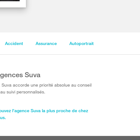
Accident
Assurance
Autoportrait
gences Suva
 Suva accorde une priorité absolue au conseil
 au suivi personnalisés.
ouvez l'agence Suva la plus proche de chez
us.